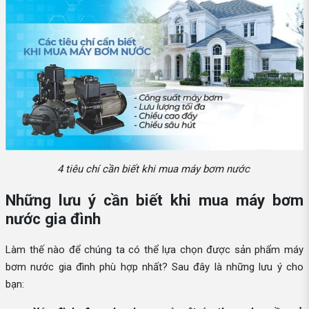
4 tiêu chí cần biết khi mua máy bơm nước
Những lưu ý cần biết khi mua máy bơm
nước gia đình
Làm thế nào để chúng ta có thể lựa chọn được sản phẩm máy
bơm nước gia đình phù hợp nhất? Sau đây là những lưu ý cho
bạn: