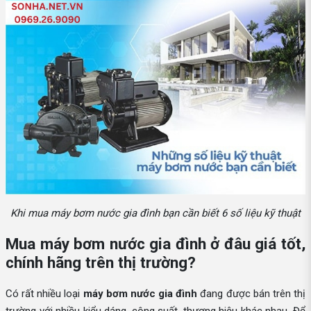
Khi mua máy bơm nước gia đình bạn cần biết 6 số liệu kỹ thuật
Mua máy bơm nước gia đình ở đâu giá tốt,
chính hãng trên thị trường?
Có rất nhiều loại
máy bơm nước gia đình
đang được bán trên thị