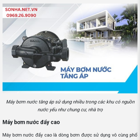
Máy bơm nước tăng áp sử dụng nhiều trong các khu có nguồn
nước yếu như chung cư, nhà trọ
Máy bơm nước đẩy cao
Máy bơm nước đẩy cao là dòng bơm được sử dụng vô cùng phổ