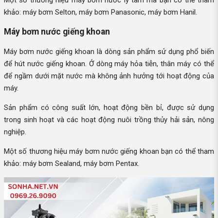
khảo: máy bơm Selton, máy bơm Panasonic, máy bơm Hanil.
Máy bơm nước giếng khoan
Máy bơm nước giếng khoan là dòng sản phẩm sử dụng phổ biến
để hút nước giếng khoan. Ở dòng máy hỏa tiễn, thân máy có thể
để ngầm dưới mặt nước mà không ảnh hưởng tới hoạt động của
máy.
Sản phẩm có công suất lớn, hoạt động bền bỉ, được sử dụng
trong sinh hoạt và các hoạt động nuôi trồng thủy hải sản, nông
nghiệp.
Một số thương hiệu máy bơm nước giếng khoan bạn có thể tham
khảo: máy bơm Sealand, máy bơm Pentax.