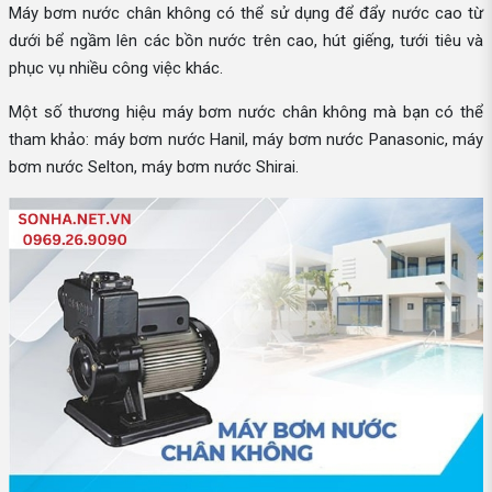
Máy bơm nước chân không có thể sử dụng để đẩy nước cao từ
dưới bể ngầm lên các bồn nước trên cao, hút giếng, tưới tiêu và
phục vụ nhiều công việc khác.
Một số thương hiệu máy bơm nước chân không mà bạn có thể
tham khảo: máy bơm nước Hanil, máy bơm nước Panasonic, máy
bơm nước Selton, máy bơm nước Shirai.