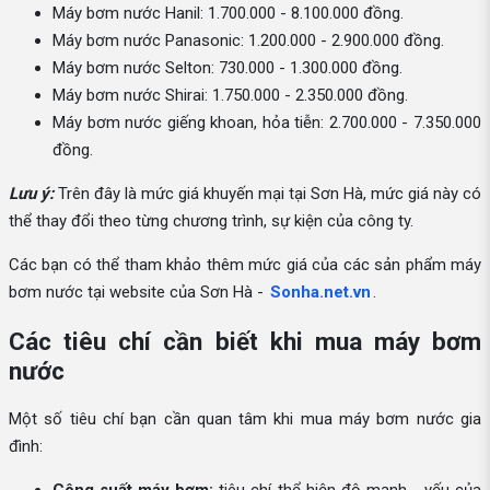
Máy bơm nước Hanil: 1.700.000 - 8.100.000 đồng.
Máy bơm nước Panasonic: 1.200.000 - 2.900.000 đồng.
Máy bơm nước Selton: 730.000 - 1.300.000 đồng.
Máy bơm nước Shirai: 1.750.000 - 2.350.000 đồng.
Máy bơm nước giếng khoan, hỏa tiễn: 2.700.000 - 7.350.000
đồng.
Lưu ý:
Trên đây là mức giá khuyến mại tại Sơn Hà, mức giá này có
thể thay đổi theo từng chương trình, sự kiện của công ty.
Các bạn có thể tham khảo thêm mức giá của các sản phẩm máy
bơm nước tại website của Sơn Hà -
Sonha.net.vn
.
Các tiêu chí cần biết khi mua máy bơm
nước
Một số tiêu chí bạn cần quan tâm khi mua máy bơm nước gia
đình: