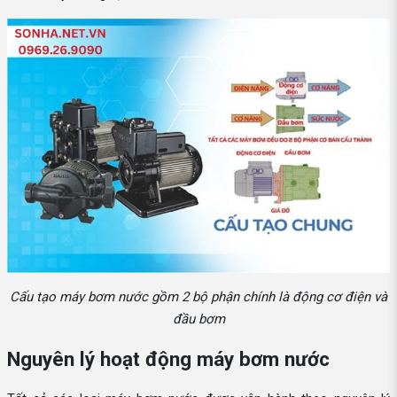
Cấu tạo máy bơm nước gồm 2 bộ phận chính là động cơ điện và
đầu bơm
Nguyên lý hoạt động máy bơm nước