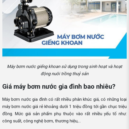
Máy bơm nước giếng khoan sử dụng trong sinh hoạt và hoạt
động nuôi trồng thuỷ sản
Giá máy bơm nước gia đình bao nhiêu?
Máy bơm nước gia đình có rất nhiều phân khúc giá, có những loại
máy bơm nước giá rẻ khoảng dưới 1 triệu đồng tới gần chục triệu
đồng. Mức giá sản phẩm phụ thuộc vào rất nhiều yếu tố như:
công suất, công nghệ bơm, thương hiệu,...