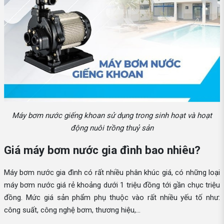
Máy bơm nước giếng khoan sử dụng trong sinh hoạt và hoạt
động nuôi trồng thuỷ sản
Giá máy bơm nước gia đình bao nhiêu?
Máy bơm nước gia đình có rất nhiều phân khúc giá, có những loại
máy bơm nước giá rẻ khoảng dưới 1 triệu đồng tới gần chục triệu
đồng. Mức giá sản phẩm phụ thuộc vào rất nhiều yếu tố như:
công suất, công nghệ bơm, thương hiệu,...