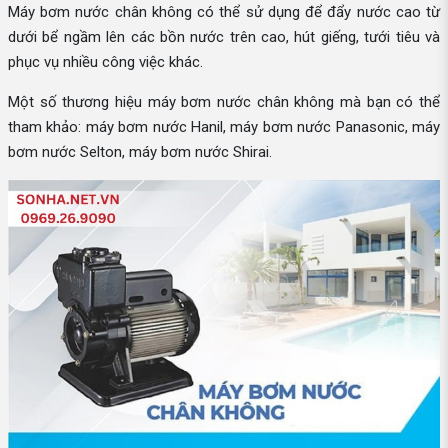
Máy bơm nước chân không có thể sử dụng để đẩy nước cao từ
dưới bể ngầm lên các bồn nước trên cao, hút giếng, tưới tiêu và
phục vụ nhiều công việc khác.
Một số thương hiệu máy bơm nước chân không mà bạn có thể
tham khảo: máy bơm nước Hanil, máy bơm nước Panasonic, máy
bơm nước Selton, máy bơm nước Shirai.