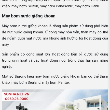
khảo: máy bơm Selton, máy bơm Panasonic, máy bơm Hanil.
Máy bơm nước giếng khoan
Máy bơm nước giếng khoan là dòng sản phẩm sử dụng phổ biến
để hút nước giếng khoan. Ở dòng máy hỏa tiễn, thân máy có thể
để ngầm dưới mặt nước mà không ảnh hưởng tới hoạt động của
máy.
Sản phẩm có công suất lớn, hoạt động bền bỉ, được sử dụng
trong sinh hoạt và các hoạt động nuôi trồng thủy hải sản, nông
nghiệp.
Một số thương hiệu máy bơm nước giếng khoan bạn có thể tham
khảo: máy bơm Sealand, máy bơm Pentax.