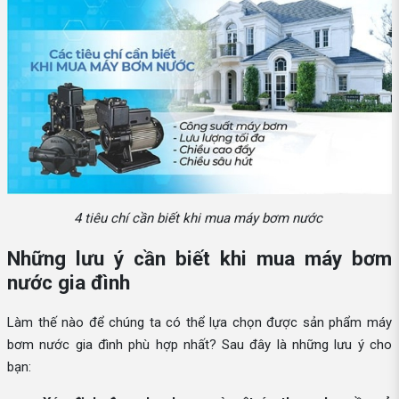
4 tiêu chí cần biết khi mua máy bơm nước
Những lưu ý cần biết khi mua máy bơm
nước gia đình
Làm thế nào để chúng ta có thể lựa chọn được sản phẩm máy
bơm nước gia đình phù hợp nhất? Sau đây là những lưu ý cho
bạn: