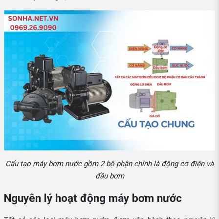
Cấu tạo máy bơm nước gồm 2 bộ phận chính là động cơ điện và
đầu bơm
Nguyên lý hoạt động máy bơm nước