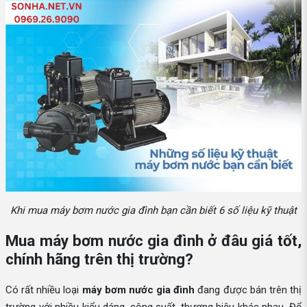
Khi mua máy bơm nước gia đình bạn cần biết 6 số liệu kỹ thuật
Mua máy bơm nước gia đình ở đâu giá tốt,
chính hãng trên thị trường?
Có rất nhiều loại
máy bơm nước gia đình
đang được bán trên thị