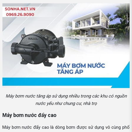
Máy bơm nước tăng áp sử dụng nhiều trong các khu có nguồn
nước yếu như chung cư, nhà trọ
Máy bơm nước đẩy cao
Máy bơm nước đẩy cao là dòng bơm được sử dụng vô cùng phổ