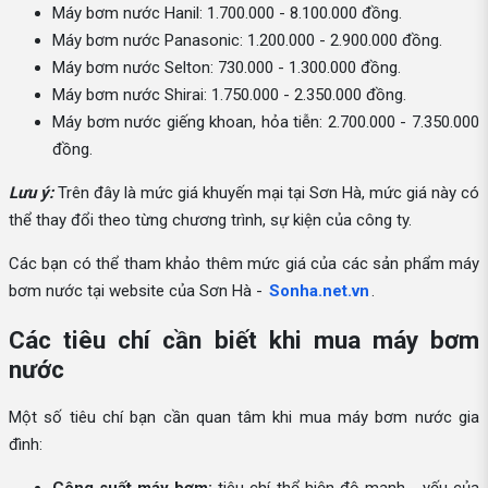
Máy bơm nước Hanil: 1.700.000 - 8.100.000 đồng.
Máy bơm nước Panasonic: 1.200.000 - 2.900.000 đồng.
Máy bơm nước Selton: 730.000 - 1.300.000 đồng.
Máy bơm nước Shirai: 1.750.000 - 2.350.000 đồng.
Máy bơm nước giếng khoan, hỏa tiễn: 2.700.000 - 7.350.000
đồng.
Lưu ý:
Trên đây là mức giá khuyến mại tại Sơn Hà, mức giá này có
thể thay đổi theo từng chương trình, sự kiện của công ty.
Các bạn có thể tham khảo thêm mức giá của các sản phẩm máy
bơm nước tại website của Sơn Hà -
Sonha.net.vn
.
Các tiêu chí cần biết khi mua máy bơm
nước
Một số tiêu chí bạn cần quan tâm khi mua máy bơm nước gia
đình: