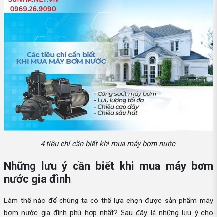
4 tiêu chí cần biết khi mua máy bơm nước
Những lưu ý cần biết khi mua máy bơm
nước gia đình
Làm thế nào để chúng ta có thể lựa chọn được sản phẩm máy
bơm nước gia đình phù hợp nhất? Sau đây là những lưu ý cho