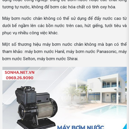
tương tự nước, không để bơm các hóa chất có tính oxy hóa.
Máy bơm nước chân không có thể sử dụng để đẩy nước cao từ
dưới bể ngầm lên các bồn nước trên cao, hút giếng, tưới tiêu và
phục vụ nhiều công việc khác.
Một số thương hiệu máy bơm nước chân không mà bạn có thể
tham khảo: máy bơm nước Hanil, máy bơm nước Panasonic, máy
bơm nước Selton, máy bơm nước Shirai.