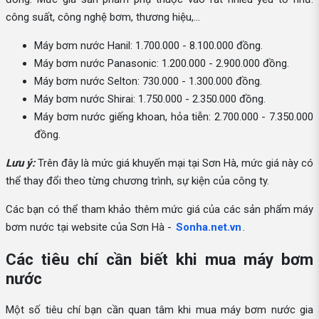
công suất, công nghệ bơm, thương hiệu,...
Máy bơm nước Hanil: 1.700.000 - 8.100.000 đồng.
Máy bơm nước Panasonic: 1.200.000 - 2.900.000 đồng.
Máy bơm nước Selton: 730.000 - 1.300.000 đồng.
Máy bơm nước Shirai: 1.750.000 - 2.350.000 đồng.
Máy bơm nước giếng khoan, hỏa tiễn: 2.700.000 - 7.350.000
đồng.
Lưu ý:
Trên đây là mức giá khuyến mại tại Sơn Hà, mức giá này có
thể thay đổi theo từng chương trình, sự kiện của công ty.
Các bạn có thể tham khảo thêm mức giá của các sản phẩm máy
bơm nước tại website của Sơn Hà -
Sonha.net.vn
.
Các tiêu chí cần biết khi mua máy bơm
nước
Một số tiêu chí bạn cần quan tâm khi mua máy bơm nước gia