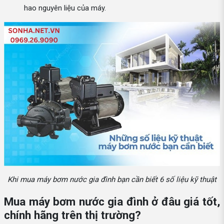
hao nguyên liệu của máy.
Khi mua máy bơm nước gia đình bạn cần biết 6 số liệu kỹ thuật
Mua máy bơm nước gia đình ở đâu giá tốt,
chính hãng trên thị trường?