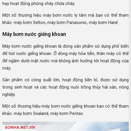
hay hoạt động phòng cháy chữa cháy.
Một số thương hiệu máy bơm nước ly tâm mà bạn có thể tham
khảo: máy bơm Selton, máy bơm Panasonic, máy bơm Hanil.
Máy bơm nước giếng khoan
Máy bơm nước giếng khoan là dòng sản phẩm sử dụng phổ biến
để hút nước giếng khoan. Ở dòng máy hỏa tiễn, thân máy có thể
để ngầm dưới mặt nước mà không ảnh hưởng tới hoạt động của
máy.
Sản phẩm có công suất lớn, hoạt động bền bỉ, được sử dụng
trong sinh hoạt và các hoạt động nuôi trồng thủy hải sản, nông
nghiệp.
Một số thương hiệu máy bơm nước giếng khoan bạn có thể tham
khảo: máy bơm Sealand, máy bơm Pentax.