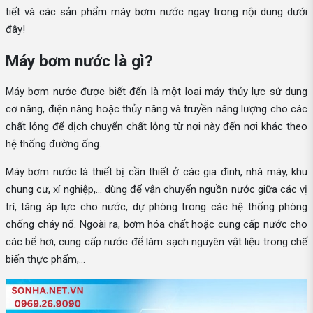
tiết và các sản phẩm máy bơm nước ngay trong nội dung dưới
đây!
Máy bơm nước là gì?
Máy bơm nước được biết đến là một loại máy thủy lực sử dụng
cơ năng, điện năng hoặc thủy năng và truyền năng lượng cho các
chất lỏng để dịch chuyển chất lỏng từ nơi này đến nơi khác theo
hệ thống đường ống.
Máy bơm nước là thiết bị cần thiết ở các gia đình, nhà máy, khu
chung cư, xí nghiệp,... dùng để vận chuyển nguồn nước giữa các vị
trí, tăng áp lực cho nước, dự phòng trong các hệ thống phòng
chống cháy nổ. Ngoài ra, bơm hóa chất hoặc cung cấp nước cho
các bể hơi, cung cấp nước để làm sạch nguyên vật liệu trong chế
biến thực phẩm,...