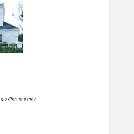
 gia đình, nhà máy