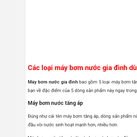
Các loại máy bơm nước gia đình dù
Máy bơm nước gia đình
bao gồm 5 loại: máy bơm tă
bạn về đặc điểm của 5 dòng sản phẩm này ngay trong 
Máy bơm nước tăng áp
Đúng như cái tên máy bơm tăng áp, dòng sản phẩm nà
đầu vòi nước sinh hoạt mạnh hơn, nhiều hơn.