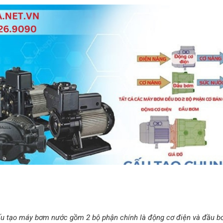
u tạo máy bơm nước gồm 2 bộ phận chính là động cơ điện và đầu 