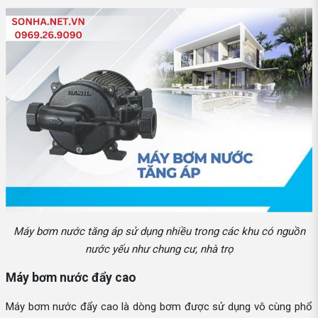
Máy bơm nước tăng áp sử dụng nhiều trong các khu có nguồn
nước yếu như chung cư, nhà trọ
Máy bơm nước đẩy cao
Máy bơm nước đẩy cao là dòng bơm được sử dụng vô cùng phổ