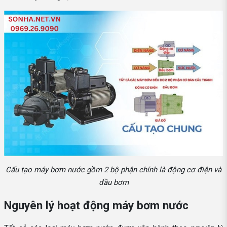
Cấu tạo máy bơm nước gồm 2 bộ phận chính là động cơ điện và
đầu bơm
Nguyên lý hoạt động máy bơm nước