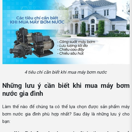
4 tiêu chí cần biết khi mua máy bơm nước
Những lưu ý cần biết khi mua máy bơm
nước gia đình
Làm thế nào để chúng ta có thể lựa chọn được sản phẩm máy
bơm nước gia đình phù hợp nhất? Sau đây là những lưu ý cho
bạn: