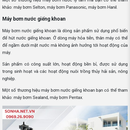
khảo: máy bơm Selton, máy bơm Panasonic, máy bơm Hanil.
Máy bơm nước giếng khoan
Máy bơm nước giếng khoan là dòng sản phẩm sử dụng phổ biến
để hút nước giếng khoan. Ở dòng máy hỏa tiễn, thân máy có thể
để ngầm dưới mặt nước mà không ảnh hưởng tới hoạt động của
máy.
Sản phẩm có công suất lớn, hoạt động bền bỉ, được sử dụng
trong sinh hoạt và các hoạt động nuôi trồng thủy hải sản, nông
nghiệp.
Một số thương hiệu máy bơm nước giếng khoan bạn có thể tham
khảo: máy bơm Sealand, máy bơm Pentax.