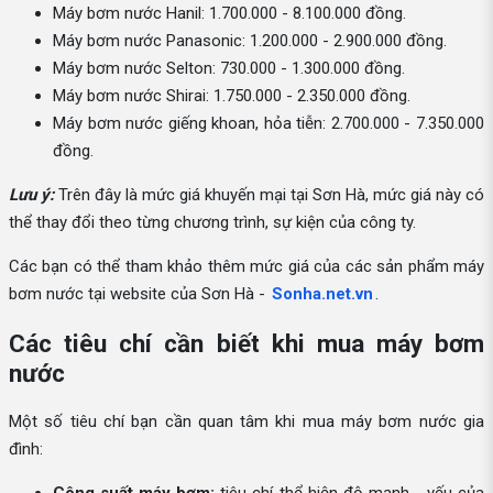
Máy bơm nước Hanil: 1.700.000 - 8.100.000 đồng.
Máy bơm nước Panasonic: 1.200.000 - 2.900.000 đồng.
Máy bơm nước Selton: 730.000 - 1.300.000 đồng.
Máy bơm nước Shirai: 1.750.000 - 2.350.000 đồng.
Máy bơm nước giếng khoan, hỏa tiễn: 2.700.000 - 7.350.000
đồng.
Lưu ý:
Trên đây là mức giá khuyến mại tại Sơn Hà, mức giá này có
thể thay đổi theo từng chương trình, sự kiện của công ty.
Các bạn có thể tham khảo thêm mức giá của các sản phẩm máy
bơm nước tại website của Sơn Hà -
Sonha.net.vn
.
Các tiêu chí cần biết khi mua máy bơm
nước
Một số tiêu chí bạn cần quan tâm khi mua máy bơm nước gia
đình: