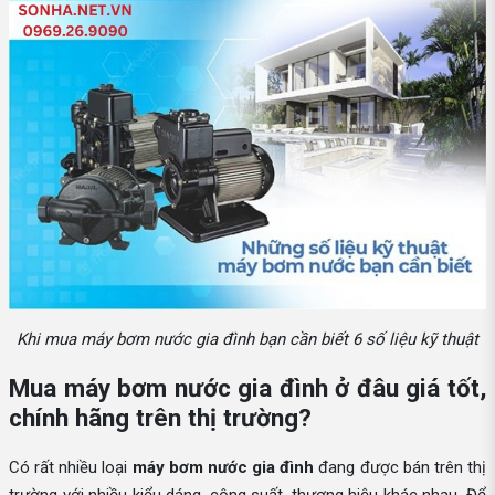
Khi mua máy bơm nước gia đình bạn cần biết 6 số liệu kỹ thuật
Mua máy bơm nước gia đình ở đâu giá tốt,
chính hãng trên thị trường?
Có rất nhiều loại
máy bơm nước gia đình
đang được bán trên thị