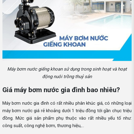
Máy bơm nước giếng khoan sử dụng trong sinh hoạt và hoạt
động nuôi trồng thuỷ sản
Giá máy bơm nước gia đình bao nhiêu?
Máy bơm nước gia đình có rất nhiều phân khúc giá, có những loại
máy bơm nước giá rẻ khoảng dưới 1 triệu đồng tới gần chục triệu
đồng. Mức giá sản phẩm phụ thuộc vào rất nhiều yếu tố như:
công suất, công nghệ bơm, thương hiệu,...