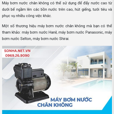
Máy bơm nước chân không có thể sử dụng để đẩy nước cao từ
dưới bể ngầm lên các bồn nước trên cao, hút giếng, tưới tiêu và
phục vụ nhiều công việc khác.
Một số thương hiệu máy bơm nước chân không mà bạn có thể
tham khảo: máy bơm nước Hanil, máy bơm nước Panasonic, máy
bơm nước Selton, máy bơm nước Shirai.