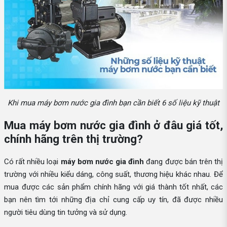
Khi mua máy bơm nước gia đình bạn cần biết 6 số liệu kỹ thuật
Mua máy bơm nước gia đình ở đâu giá tốt,
chính hãng trên thị trường?
Có rất nhiều loại
máy bơm nước gia đình
đang được bán trên thị
trường với nhiều kiểu dáng, công suất, thương hiệu khác nhau. Để
mua được các sản phẩm chính hãng với giá thành tốt nhất, các
bạn nên tìm tới những địa chỉ cung cấp uy tín, đã được nhiều
người tiêu dùng tin tưởng và sử dụng.