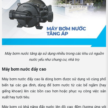
Máy bơm nước tăng áp sử dụng nhiều trong các khu có nguồn
nước yếu như chung cư, nhà trọ
Máy bơm nước đẩy cao
Máy bơm nước đẩy cao là dòng bơm được sử dụng vô cùng phổ
biến tại các gia đình, dùng để bơm nước từ các bể ngầm (hay
giếng khoan) lên các bồn cao hơn hoặc phục vụ công việc sản
xuất hay tưới tiêu.
Máy bơm có khả năng đẩy nước lên độ cao 40m (tương ứng với