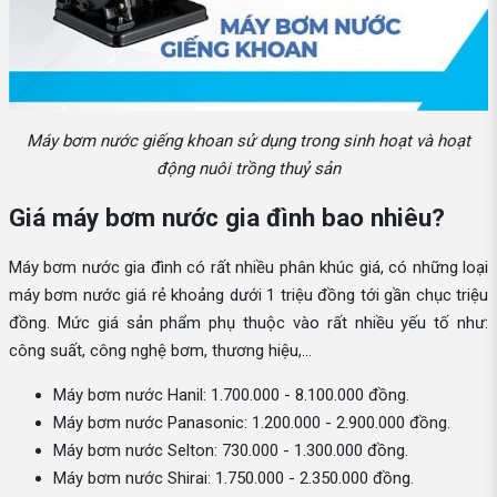
Máy bơm nước giếng khoan sử dụng trong sinh hoạt và hoạt
động nuôi trồng thuỷ sản
Giá máy bơm nước gia đình bao nhiêu?
Máy bơm nước gia đình có rất nhiều phân khúc giá, có những loại
máy bơm nước giá rẻ khoảng dưới 1 triệu đồng tới gần chục triệu
đồng. Mức giá sản phẩm phụ thuộc vào rất nhiều yếu tố như:
công suất, công nghệ bơm, thương hiệu,...
Máy bơm nước Hanil: 1.700.000 - 8.100.000 đồng.
Máy bơm nước Panasonic: 1.200.000 - 2.900.000 đồng.
Máy bơm nước Selton: 730.000 - 1.300.000 đồng.
Máy bơm nước Shirai: 1.750.000 - 2.350.000 đồng.