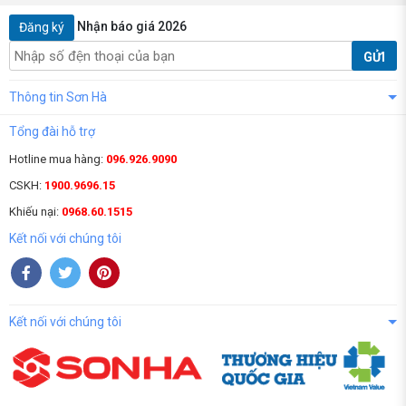
Nhận báo giá 2026
Đăng ký
GỬI
Thông tin Sơn Hà
Tổng đài hỗ trợ
Hotline mua hàng:
096.926.9090
CSKH:
1900.9696.15
Khiếu nại:
0968.60.1515
Kết nối với chúng tôi
Kết nối với chúng tôi