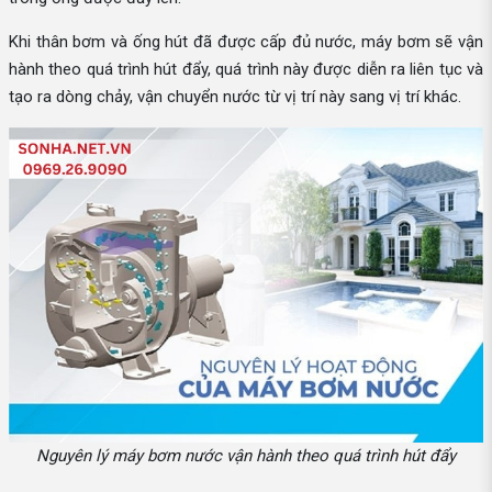
Khi thân bơm và ống hút đã được cấp đủ nước, máy bơm sẽ vận
hành theo quá trình hút đẩy, quá trình này được diễn ra liên tục và
tạo ra dòng chảy, vận chuyển nước từ vị trí này sang vị trí khác.
Nguyên lý máy bơm nước vận hành theo quá trình hút đẩy