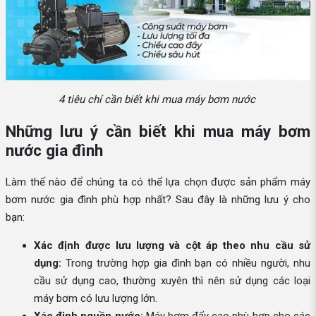
4 tiêu chí cần biết khi mua máy bơm nước
Những lưu ý cần biết khi mua máy bơm
nước gia đình
Làm thế nào để chúng ta có thể lựa chọn được sản phẩm máy
bơm nước gia đình phù hợp nhất? Sau đây là những lưu ý cho
bạn:
Xác định được lưu lượng và cột áp theo nhu cầu sử
dụng:
Trong trường hợp gia đình bạn có nhiều người, nhu
cầu sử dụng cao, thường xuyên thì nên sử dụng các loại
máy bơm có lưu lượng lớn.
Xác định nguồn nước:
Máy bơm đẩy cao phù hợp cho các