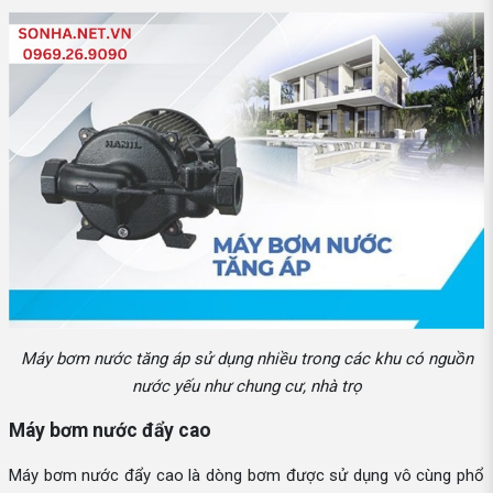
Máy bơm nước tăng áp sử dụng nhiều trong các khu có nguồn
nước yếu như chung cư, nhà trọ
Máy bơm nước đẩy cao
Máy bơm nước đẩy cao là dòng bơm được sử dụng vô cùng phổ