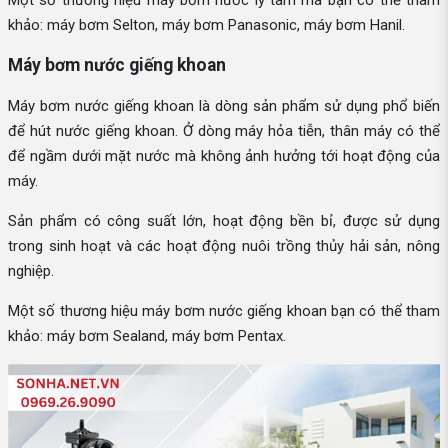
khảo: máy bơm Selton, máy bơm Panasonic, máy bơm Hanil.
Máy bơm nước giếng khoan
Máy bơm nước giếng khoan là dòng sản phẩm sử dụng phổ biến
để hút nước giếng khoan. Ở dòng máy hỏa tiễn, thân máy có thể
để ngầm dưới mặt nước mà không ảnh hưởng tới hoạt động của
máy.
Sản phẩm có công suất lớn, hoạt động bền bỉ, được sử dụng
trong sinh hoạt và các hoạt động nuôi trồng thủy hải sản, nông
nghiệp.
Một số thương hiệu máy bơm nước giếng khoan bạn có thể tham
khảo: máy bơm Sealand, máy bơm Pentax.