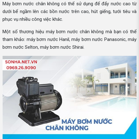
Máy bơm nước chân không có thể sử dụng để đẩy nước cao từ
dưới bể ngầm lên các bồn nước trên cao, hút giếng, tưới tiêu và
phục vụ nhiều công việc khác.
Một số thương hiệu máy bơm nước chân không mà bạn có thể
tham khảo: máy bơm nước Hanil, máy bơm nước Panasonic, máy
bơm nước Selton, máy bơm nước Shirai.