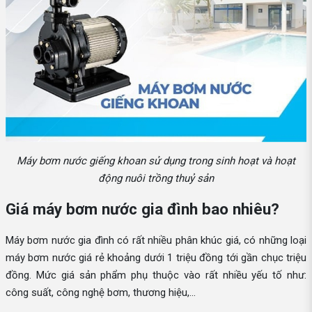
Máy bơm nước giếng khoan sử dụng trong sinh hoạt và hoạt
động nuôi trồng thuỷ sản
Giá máy bơm nước gia đình bao nhiêu?
Máy bơm nước gia đình có rất nhiều phân khúc giá, có những loại
máy bơm nước giá rẻ khoảng dưới 1 triệu đồng tới gần chục triệu
đồng. Mức giá sản phẩm phụ thuộc vào rất nhiều yếu tố như:
công suất, công nghệ bơm, thương hiệu,...