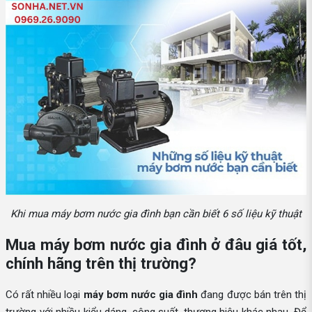
Khi mua máy bơm nước gia đình bạn cần biết 6 số liệu kỹ thuật
Mua máy bơm nước gia đình ở đâu giá tốt,
chính hãng trên thị trường?
Có rất nhiều loại
máy bơm nước gia đình
đang được bán trên thị