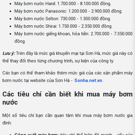
Máy bơm nước Hanil: 1.700.000 - 8.100.000 đồng.
Máy bơm nước Panasonic: 1.200.000 - 2.900.000 đồng.
Máy bơm nước Selton: 730.000 - 1.300.000 đồng.
Máy bơm nước Shirai: 1.750.000 - 2.350.000 đồng.
Máy bơm nước giếng khoan, hỏa tiễn: 2.700.000 - 7.350.000
đồng.
Lưu ý:
Trên đây là mức giá khuyến mại tại Sơn Hà, mức giá này có
thể thay đổi theo từng chương trình, sự kiện của công ty.
Các bạn có thể tham khảo thêm mức giá của các sản phẩm máy
bơm nước tại website của Sơn Hà -
Sonha.net.vn
.
Các tiêu chí cần biết khi mua máy bơm
nước
Một số tiêu chí bạn cần quan tâm khi mua máy bơm nước gia
đình: