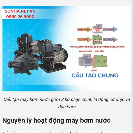
Cấu tạo máy bơm nước gồm 2 bộ phận chính là động cơ điện và
đầu bơm
Nguyên lý hoạt động máy bơm nước