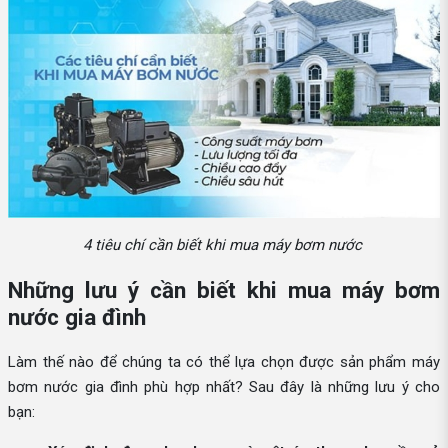
4 tiêu chí cần biết khi mua máy bơm nước
Những lưu ý cần biết khi mua máy bơm
nước gia đình
Làm thế nào để chúng ta có thể lựa chọn được sản phẩm máy
bơm nước gia đình phù hợp nhất? Sau đây là những lưu ý cho
bạn: