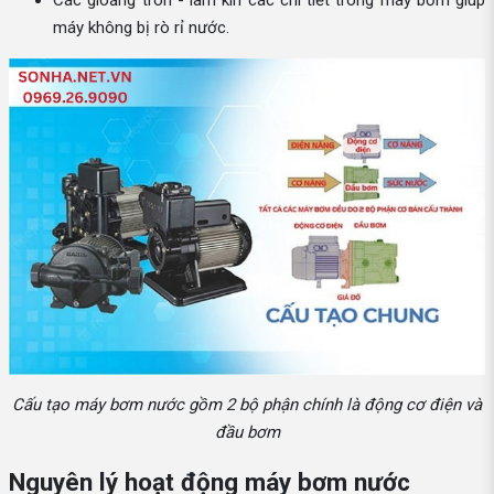
máy không bị rò rỉ nước.
Cấu tạo máy bơm nước gồm 2 bộ phận chính là động cơ điện và
đầu bơm
Nguyên lý hoạt động máy bơm nước