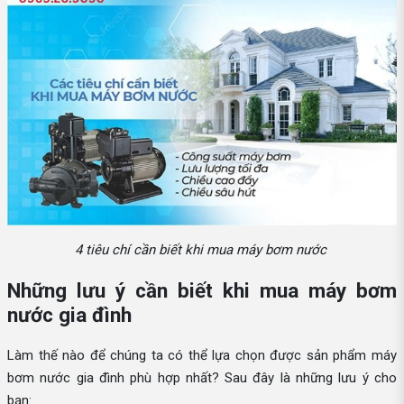
4 tiêu chí cần biết khi mua máy bơm nước
Những lưu ý cần biết khi mua máy bơm
nước gia đình
Làm thế nào để chúng ta có thể lựa chọn được sản phẩm máy
bơm nước gia đình phù hợp nhất? Sau đây là những lưu ý cho
bạn: