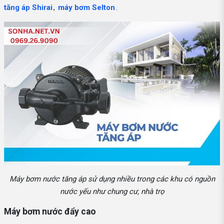
tăng áp Shirai
,
máy bơm Selton
.
Máy bơm nước tăng áp sử dụng nhiều trong các khu có nguồn
nước yếu như chung cư, nhà trọ
Máy bơm nước đẩy cao