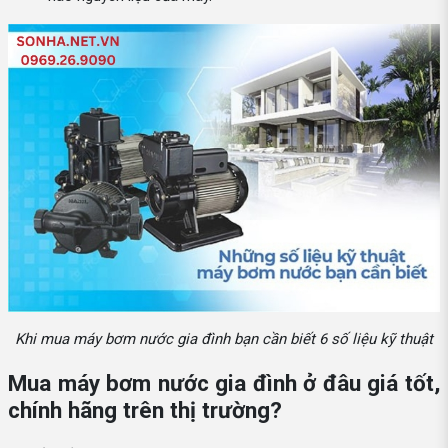
Khi mua máy bơm nước gia đình bạn cần biết 6 số liệu kỹ thuật
Mua máy bơm nước gia đình ở đâu giá tốt,
chính hãng trên thị trường?