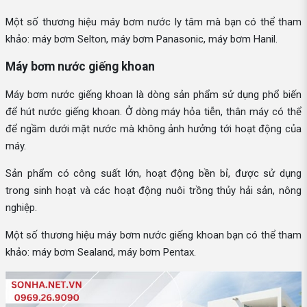
Một số thương hiệu máy bơm nước ly tâm mà bạn có thể tham
khảo: máy bơm Selton, máy bơm Panasonic, máy bơm Hanil.
Máy bơm nước giếng khoan
Máy bơm nước giếng khoan là dòng sản phẩm sử dụng phổ biến
để hút nước giếng khoan. Ở dòng máy hỏa tiễn, thân máy có thể
để ngầm dưới mặt nước mà không ảnh hưởng tới hoạt động của
máy.
Sản phẩm có công suất lớn, hoạt động bền bỉ, được sử dụng
trong sinh hoạt và các hoạt động nuôi trồng thủy hải sản, nông
nghiệp.
Một số thương hiệu máy bơm nước giếng khoan bạn có thể tham
khảo: máy bơm Sealand, máy bơm Pentax.