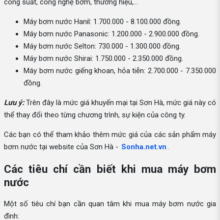
công suất, công nghệ bơm, thương hiệu,...
Máy bơm nước Hanil: 1.700.000 - 8.100.000 đồng.
Máy bơm nước Panasonic: 1.200.000 - 2.900.000 đồng.
Máy bơm nước Selton: 730.000 - 1.300.000 đồng.
Máy bơm nước Shirai: 1.750.000 - 2.350.000 đồng.
Máy bơm nước giếng khoan, hỏa tiễn: 2.700.000 - 7.350.000
đồng.
Lưu ý:
Trên đây là mức giá khuyến mại tại Sơn Hà, mức giá này có
thể thay đổi theo từng chương trình, sự kiện của công ty.
Các bạn có thể tham khảo thêm mức giá của các sản phẩm máy
bơm nước tại website của Sơn Hà -
Sonha.net.vn
.
Các tiêu chí cần biết khi mua máy bơm
nước
Một số tiêu chí bạn cần quan tâm khi mua máy bơm nước gia
đình: