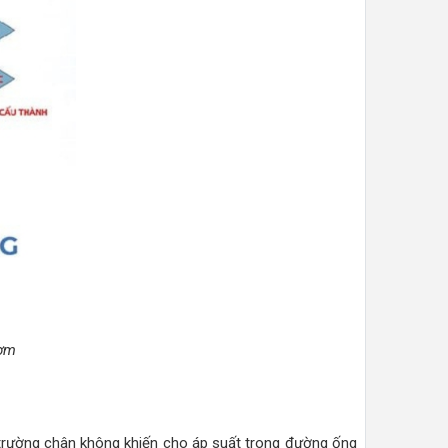
bơm
 trường chân không khiến cho áp suất trong đường ống