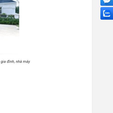
 gia đình, nhà máy