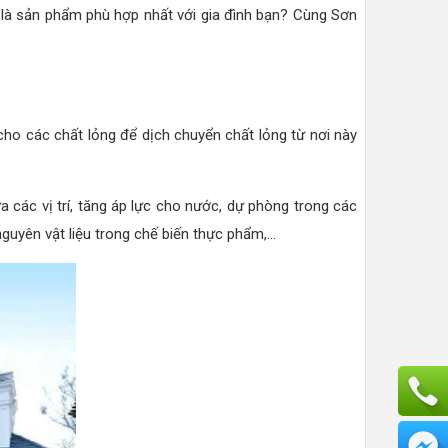
là sản phẩm phù hợp nhất với gia đình bạn? Cùng Sơn
ho các chất lỏng để dịch chuyển chất lỏng từ nơi này
a các vị trí, tăng áp lực cho nước, dự phòng trong các
yên vật liệu trong chế biến thực phẩm,...