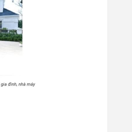
 gia đình, nhà máy