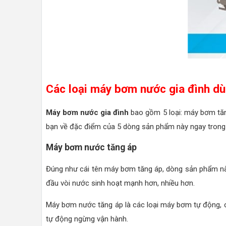
Các loại máy bơm nước gia đình dù
Máy bơm nước gia đình
bao gồm 5 loại: máy bơm tă
bạn về đặc điểm của 5 dòng sản phẩm này ngay trong 
Máy bơm nước tăng áp
Đúng như cái tên máy bơm tăng áp, dòng sản phẩm nà
đầu vòi nước sinh hoạt mạnh hơn, nhiều hơn.
Máy bơm nước tăng áp là các loại máy bơm tự động, 
tự động ngừng vận hành.