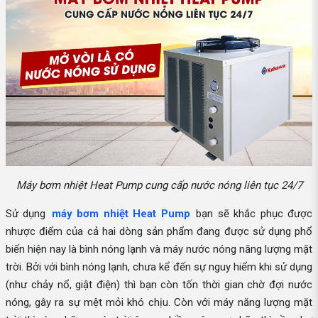
Máy bơm nhiệt Heat Pump cung cấp nước nóng liên tục 24/7
Sử dụng
máy bơm nhiệt Heat Pump
bạn sẽ khắc phục được
nhược điểm của cả hai dòng sản phẩm đang được sử dụng phổ
biến hiện nay là bình nóng lạnh và máy nước nóng năng lượng mặt
trời. Bởi với bình nóng lạnh, chưa kể đến sự nguy hiểm khi sử dụng
(như chảy nổ, giật điện) thì bạn còn tốn thời gian chờ đợi nước
nóng, gây ra sự mệt mỏi khó chịu. Còn với máy năng lượng mặt