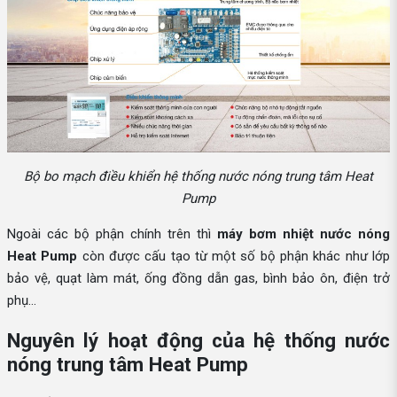
Bộ bo mạch điều khiển hệ thống nước nóng trung tâm Heat
Pump
Ngoài các bộ phận chính trên thì
máy bơm nhiệt nước nóng
Heat Pump
còn được cấu tạo từ một số bộ phận khác như lớp
bảo vệ, quạt làm mát, ống đồng dẫn gas, bình bảo ôn, điện trở
phụ…
Nguyên lý hoạt động của hệ thống nước
nóng trung tâm Heat Pump