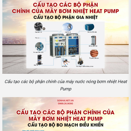
Cấu tạo các bộ phận chính của máy nước nóng bơm nhiệt Heat
Pump