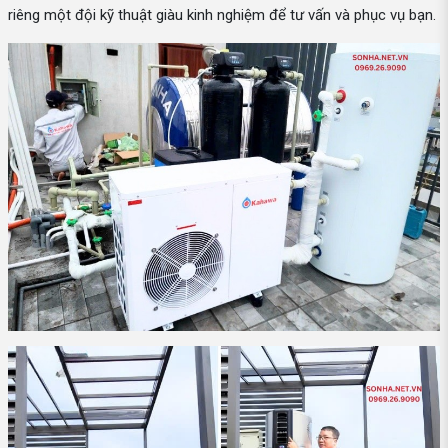
riêng một đội kỹ thuật giàu kinh nghiệm để tư vấn và phục vụ bạn.