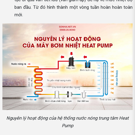
ban đầu. Từ đó hình thành một vòng tuần hoàn hoàn toàn
mới.
Nguyên lý hoạt động của hệ thống nước nóng trung tâm Heat
Pump