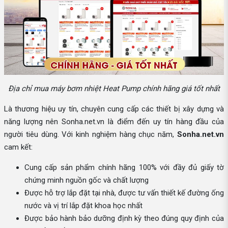
Địa chỉ mua máy bơm nhiệt Heat Pump chính hãng giá tốt nhất
Là thương hiệu uy tín, chuyên cung cấp các thiết bị xây dựng và
năng lượng nên Sonha.net.vn là điểm đến uy tín hàng đầu của
người tiêu dùng. Với kinh nghiệm hàng chục năm,
Sonha.net.vn
cam kết:
Cung cấp sản phẩm chính hãng 100% với đầy đủ giấy tờ
chứng minh nguồn gốc và chất lượng
Được hỗ trợ lắp đặt tại nhà, được tư vấn thiết kế đường ống
nước và vị trí lắp đặt khoa học nhất
Được bảo hành bảo dưỡng định kỳ theo đúng quy định của