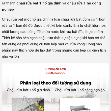
ra thành
chậu rửa bát 1 hố gia đình
và
chậu rửa 1 hố công
nghiệp
.
Chậu rửa bát một hố gia đình là loại chậu rửa bát gồm có 1 bồn
rửa và 1 bàn để đồ được thiết kế bên cạnh, làm từ chất liệu inox
chất lượng cao dùng để chứa nước khi rửa bát đĩa, thực phẩm.
Thiết kế bàn bên cạnh chậu rửa thật sự tiện dụng khi bạn có thể
tận dụng để phơi dụng cụ nấu bếp sau khi rửa xong. Dòng sản
phẩm này thích hợp để lắp đặt trong những căn bếp có diện tích
nhỏ và lớn.