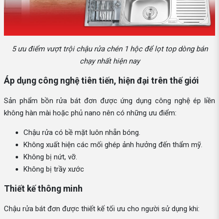
5 ưu điểm vượt trội chậu rửa chén 1 hộc để lọt top dòng bán
chạy nhất hiện nay
Áp dụng công nghệ tiên tiến, hiện đại trên thế giới
Sản phẩm bồn rửa bát đơn được ứng dụng công nghệ ép liền
không hàn mài hoặc phủ nano nên có những ưu điểm:
Chậu rửa có bề mặt luôn nhẵn bóng.
Không xuất hiện các mối ghép ảnh hưởng đến thẩm mỹ.
Không bị nứt, vỡ.
Không bị trầy xước
Thiết kế thông minh
Chậu rửa bát đơn được thiết kế tối ưu cho người sử dụng khi: