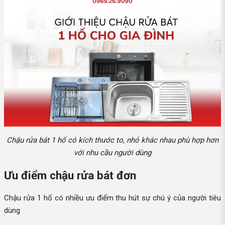
Chậu rửa bát 1 hố có kích thước to, nhỏ khác nhau phù hợp hơn
với nhu cầu người dùng
Ưu điểm chậu rửa bát đơn
Chậu rửa 1 hố có nhiều ưu điểm thu hút sự chú ý của người tiêu
dùng