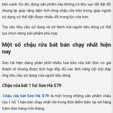
bên cạnh. Do đó, dòng sản phẩm này không có khu vực để đặt đồ
nhưng lại giúp tăng diện tích lòng chậu rửa bên trong giúp người
sử dụng có thể đặt được nhiều đồ trong lúc rửa hơn.
Tùy vào nhu cầu sử dụng và sở thích mà người tiêu dùng có thể
lựa chọn dòng sản phẩm phù hợp.
Một số chậu rửa bát bán chạy nhất hiện
nay
Sơn Hà hiện đang phân phối nhiều loại bồn rửa bát đơn có giá
thành rẻ nhưng được tích hợp đầy đủ các tính năng nổi trội đáp
ứng nhu cầu sử dụng của người tiêu dùng.
Chậu rửa bát 1 hố Sơn Hà S79
Chậu rửa bát Sơn Hà S79
là một trong những sản phẩm chậu
rửa 1 hố 1 bàn bán chạy nhất nhì trong thời điểm hiện tại với hàng
trăm đơn hàng mỗi tháng.