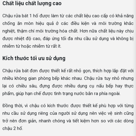
Chất liệu chất lượng cao
Chậu rửa bát 1 hố được làm từ các chất liệu cao cấp có khả năng
chống ăn mòn hiệu quả ở các điều kiện và môi trường khắc
nghiệt, thậm chí môi trường hóa chất. Hơn nữa chất liệu này chịu
được nhiệt độ cao, đáp ứng tối đa nhu cầu sử dụng và không bị
nhiễm từ hoặc nhiễm từ rất ít.
Kích thước tối ưu sử dụng
Chậu rửa bát đơn được thiết kế rất nhỏ gọn, thích hợp lắp đặt với
nhiều không gian phòng bếp khác nhau. Chậu rửa tuy nhỏ nhưng
lại có chiều sâu, đựng được nhiều dụng cụ nấu bếp hay thực
phẩm, giúp hạn chế được tình trạng nước bắn ra phía ngoài.
Đồng thời, vì chậu có kích thước được thiết kế phù hợp với từng
nhu cầu sử dụng riêng của người sử dụng nên việc vệ sinh cũng
trở nên đơn giản, nhanh chóng và tiết kiệm hơn so với các dòng
chậu 2 hố.