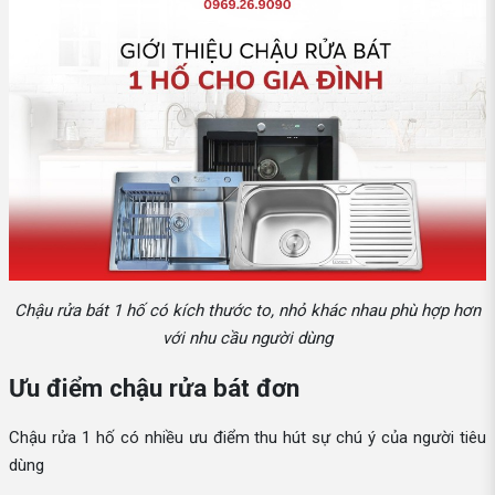
Chậu rửa bát 1 hố có kích thước to, nhỏ khác nhau phù hợp hơn
với nhu cầu người dùng
Ưu điểm chậu rửa bát đơn
Chậu rửa 1 hố có nhiều ưu điểm thu hút sự chú ý của người tiêu
dùng