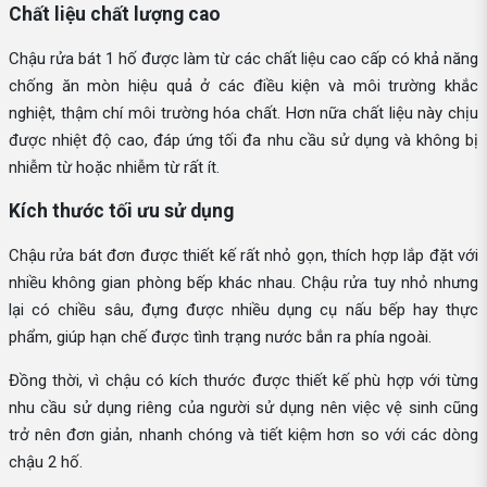
Chất liệu chất lượng cao
Chậu rửa bát 1 hố được làm từ các chất liệu cao cấp có khả năng
chống ăn mòn hiệu quả ở các điều kiện và môi trường khắc
nghiệt, thậm chí môi trường hóa chất. Hơn nữa chất liệu này chịu
được nhiệt độ cao, đáp ứng tối đa nhu cầu sử dụng và không bị
nhiễm từ hoặc nhiễm từ rất ít.
Kích thước tối ưu sử dụng
Chậu rửa bát đơn được thiết kế rất nhỏ gọn, thích hợp lắp đặt với
nhiều không gian phòng bếp khác nhau. Chậu rửa tuy nhỏ nhưng
lại có chiều sâu, đựng được nhiều dụng cụ nấu bếp hay thực
phẩm, giúp hạn chế được tình trạng nước bắn ra phía ngoài.
Đồng thời, vì chậu có kích thước được thiết kế phù hợp với từng
nhu cầu sử dụng riêng của người sử dụng nên việc vệ sinh cũng
trở nên đơn giản, nhanh chóng và tiết kiệm hơn so với các dòng
chậu 2 hố.