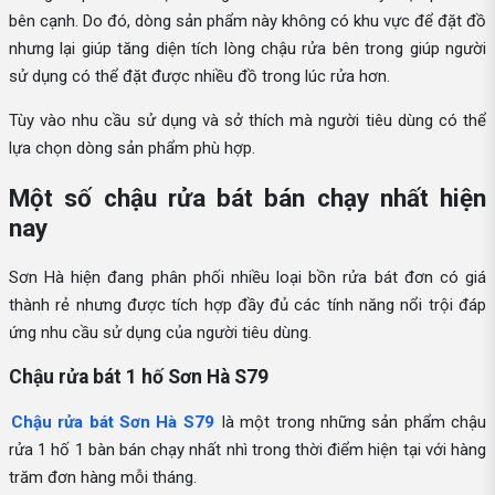
bên cạnh. Do đó, dòng sản phẩm này không có khu vực để đặt đồ
nhưng lại giúp tăng diện tích lòng chậu rửa bên trong giúp người
sử dụng có thể đặt được nhiều đồ trong lúc rửa hơn.
Tùy vào nhu cầu sử dụng và sở thích mà người tiêu dùng có thể
lựa chọn dòng sản phẩm phù hợp.
Một số chậu rửa bát bán chạy nhất hiện
nay
Sơn Hà hiện đang phân phối nhiều loại bồn rửa bát đơn có giá
thành rẻ nhưng được tích hợp đầy đủ các tính năng nổi trội đáp
ứng nhu cầu sử dụng của người tiêu dùng.
Chậu rửa bát 1 hố Sơn Hà S79
Chậu rửa bát Sơn Hà S79
là một trong những sản phẩm chậu
rửa 1 hố 1 bàn bán chạy nhất nhì trong thời điểm hiện tại với hàng
trăm đơn hàng mỗi tháng.