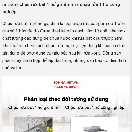
ra thành
chậu rửa bát 1 hố gia đình
và
chậu rửa 1 hố công
nghiệp
.
Chậu rửa bát một hố gia đình là loại chậu rửa bát gồm có 1 bồn
rửa và 1 bàn để đồ được thiết kế bên cạnh, làm từ chất liệu inox
chất lượng cao dùng để chứa nước khi rửa bát đĩa, thực phẩm.
Thiết kế bàn bên cạnh chậu rửa thật sự tiện dụng khi bạn có thể
tận dụng để phơi dụng cụ nấu bếp sau khi rửa xong. Dòng sản
phẩm này thích hợp để lắp đặt trong những căn bếp có diện tích
nhỏ và lớn.