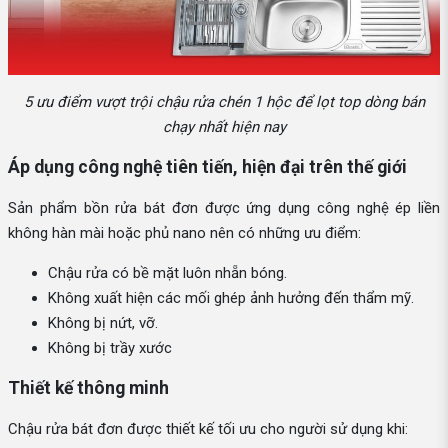
5 ưu điểm vượt trội chậu rửa chén 1 hộc để lọt top dòng bán
chạy nhất hiện nay
Áp dụng công nghệ tiên tiến, hiện đại trên thế giới
Sản phẩm bồn rửa bát đơn được ứng dụng công nghệ ép liền
không hàn mài hoặc phủ nano nên có những ưu điểm:
Chậu rửa có bề mặt luôn nhẵn bóng.
Không xuất hiện các mối ghép ảnh hưởng đến thẩm mỹ.
Không bị nứt, vỡ.
Không bị trầy xước
Thiết kế thông minh
Chậu rửa bát đơn được thiết kế tối ưu cho người sử dụng khi: