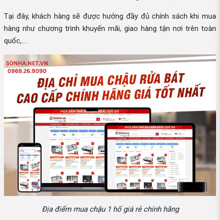
Tại đây, khách hàng sẽ được hưởng đầy đủ chính sách khi mua
hàng như chương trình khuyến mãi, giao hàng tận nơi trên toàn
quốc,....
Địa điểm mua chậu 1 hố giá rẻ chính hãng