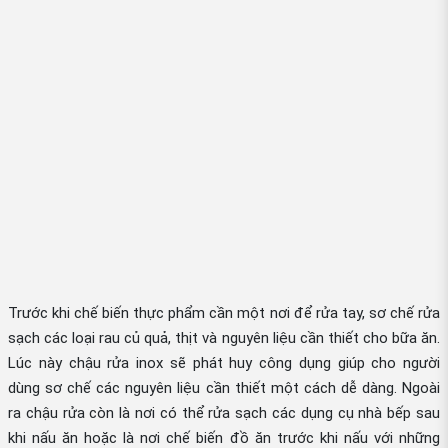
Trước khi chế biến thực phẩm cần một nơi để rửa tay, sơ chế rửa
sạch các loại rau củ quả, thịt và nguyên liệu cần thiết cho bữa ăn.
Lúc này chậu rửa inox sẽ phát huy công dụng giúp cho người
dùng sơ chế các nguyên liệu cần thiết một cách dễ dàng. Ngoài
ra chậu rửa còn là nơi có thể rửa sạch các dụng cụ nhà bếp sau
khi nấu ăn hoặc là nơi chế biến đồ ăn trước khi nấu với những