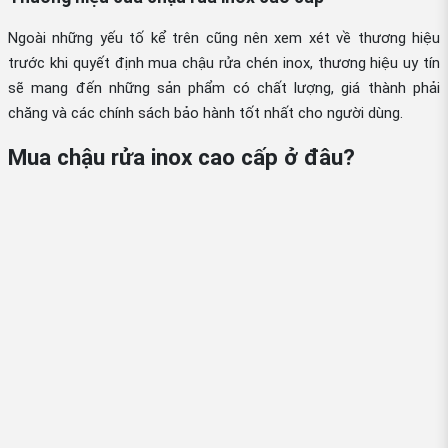
Ngoài những yếu tố kể trên cũng nên xem xét về thương hiệu
trước khi quyết định mua chậu rửa chén inox, thương hiệu uy tín
sẽ mang đến những sản phẩm có chất lượng, giá thành phải
chăng và các chính sách bảo hành tốt nhất cho người dùng.
Mua chậu rửa inox cao cấp ở đâu?