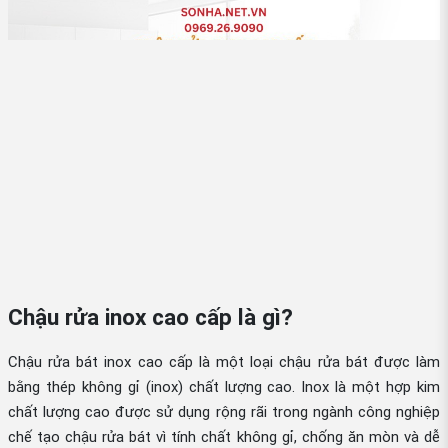
Chậu rửa inox cao cấp là gì?
Chậu rửa bát inox cao cấp là một loại chậu rửa bát được làm
bằng thép không gỉ (inox) chất lượng cao. Inox là một hợp kim
chất lượng cao được sử dụng rộng rãi trong ngành công nghiệp
chế tạo chậu rửa bát vì tính chất không gỉ, chống ăn mòn và dễ