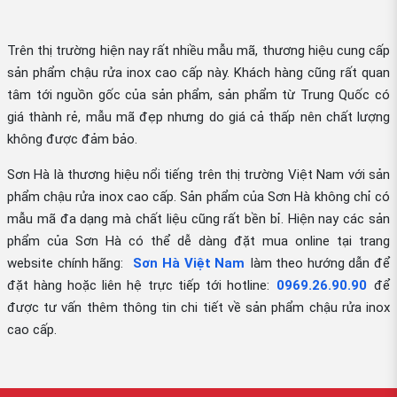
Trên thị trường hiện nay rất nhiều mẫu mã, thương hiệu cung cấp
sản phẩm chậu rửa inox cao cấp này. Khách hàng cũng rất quan
tâm tới nguồn gốc của sản phẩm, sản phẩm từ Trung Quốc có
giá thành rẻ, mẫu mã đẹp nhưng do giá cả thấp nên chất lượng
không được đảm bảo.
Sơn Hà là thương hiệu nổi tiếng trên thị trường Việt Nam với sản
phẩm chậu rửa inox cao cấp. Sản phẩm của Sơn Hà không chỉ có
mẫu mã đa dạng mà chất liệu cũng rất bền bỉ. Hiện nay các sản
phẩm của Sơn Hà có thể dễ dàng đặt mua online tại trang
website chính hãng:
Sơn Hà Việt Nam
làm theo hướng dẫn để
đặt hàng hoặc liên hệ trực tiếp tới hotline:
0969.26.90.90
để
được tư vấn thêm thông tin chi tiết về sản phẩm chậu rửa inox
cao cấp.