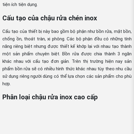
tiện ích tiện dụng.
Cấu tạo của chậu rửa chén inox
Cấu tạo của thiết bị này bao gồm bộ phận như bồn rửa, mặt bồn,
chống ồn, thoát tràn, xi phông. Các bộ phận đều có những tính
năng riêng biệt nhưng được thiết kế khớp lại với nhau tạo thành
một sản phẩm chuyên biệt. Bồn rửa được chia thành 3 ngăn
khác nhau với cấu tạo đơn giản. Trên thị trường hiện nay sản
phẩm bồn rửa sẽ có nhiều hình thức khác nhau tùy theo nhu cầu
sử dụng riêng người dùng có thể lựa chọn các sản phẩm cho phù
hợp.
Phân loại chậu rửa inox cao cấp