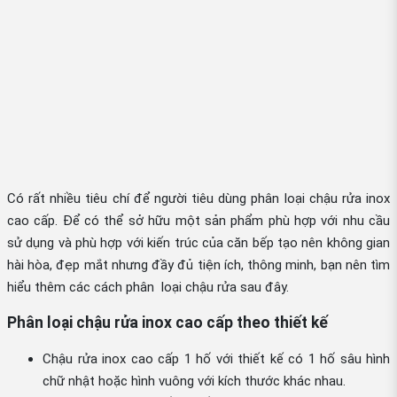
Có rất nhiều tiêu chí để người tiêu dùng phân loại chậu rửa inox
cao cấp. Để có thể sở hữu một sản phẩm phù hợp với nhu cầu
sử dụng và phù hợp với kiến trúc của căn bếp tạo nên không gian
hài hòa, đẹp mắt nhưng đầy đủ tiện ích, thông minh, bạn nên tìm
hiểu thêm các cách phân loại chậu rửa sau đây.
Phân loại chậu rửa inox cao cấp theo thiết kế
Chậu rửa inox cao cấp 1 hố với thiết kế có 1 hố sâu hình
chữ nhật hoặc hình vuông với kích thước khác nhau.