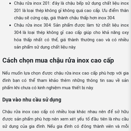
Chậu rửa inox 201: đây là chậu bếp sử dụng chất liệu inox
201 là loại thép không gỉ không quá cao cấp. Ưu điểm thân
chậu sẽ cứng cáp, giá thành chậu thấp hơn inox 304.
Chậu rửa inox 304: Sản phẩm được làm từ chất liệu inox
304 là loại thép không gỉ cao cấp giúp cho khả năng oxy
hóa thấp nhất có thể, giá thành thường cao và có nhiều
sản phẩm sử dụng chất liệu này.
Cách chọn mua chậu rửa inox cao cấp
Nếu muốn lựa chọn được chậu rửa inox cao cấp phù hợp với gia
đình bạn có thể tham khảo thêm những thông tin sau về sản
phẩm khi chưa có kinh nghiệm mua thiết bị này.
Dựa vào nhu cầu sử dụng
Chậu rửa inox cao cấp có nhiều loại khác nhau nên để sở hữu
được sản phẩm phù hợp nên xem xét yếu tố đầu tiên là nhu cầu
sử dụng của gia đình. Nếu gia đình có đông thành viên và mỗi