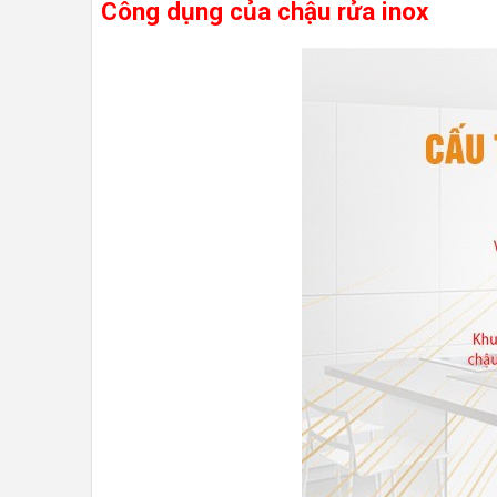
Công dụng của chậu rửa inox