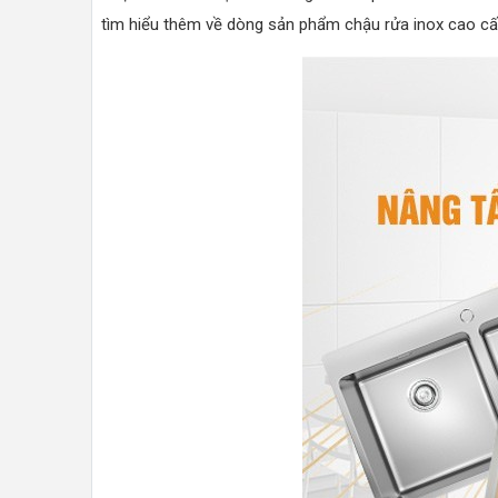
tìm hiểu thêm về dòng sản phẩm chậu rửa inox cao cấp 