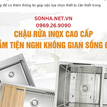
để có thêm thông tin giúp việc lựa chọn thiết bị cần thiết trong