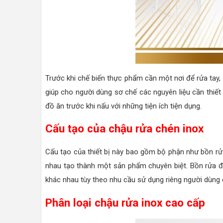
Trước khi chế biến thực phẩm cần một nơi để rửa tay, 
giúp cho người dùng sơ chế các nguyên liệu cần thiết
đồ ăn trước khi nấu với những tiện ích tiện dụng.
Cấu tạo của chậu rửa chén inox
Cấu tạo của thiết bị này bao gồm bộ phận như bồn rửa,
nhau tạo thành một sản phẩm chuyên biệt. Bồn rửa đư
khác nhau tùy theo nhu cầu sử dụng riêng người dùng
Phân loại chậu rửa inox cao cấp