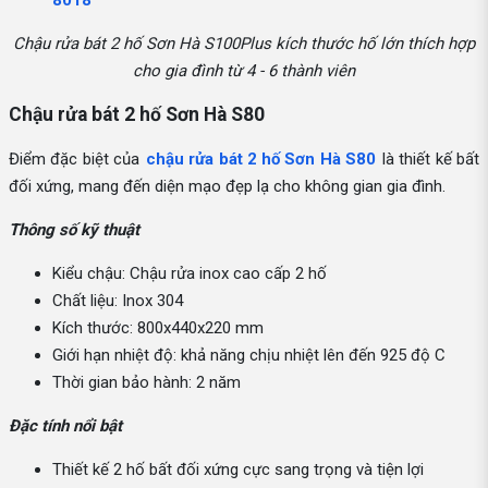
Chậu rửa bát 2 hố Sơn Hà S100Plus kích thước hố lớn thích hợp
cho gia đình từ 4 - 6 thành viên
Chậu rửa bát 2 hố Sơn Hà S80
Điểm đặc biệt của
chậu rửa bát 2 hố Sơn Hà S80
là thiết kế bất
đối xứng, mang đến diện mạo đẹp lạ cho không gian gia đình.
Thông số kỹ thuật
Kiểu chậu: Chậu rửa inox cao cấp 2 hố
Chất liệu: Inox 304
Kích thước: 800x440x220 mm
Giới hạn nhiệt độ: khả năng chịu nhiệt lên đến 925 độ C
Thời gian bảo hành: 2 năm
Đặc tính nổi bật
Thiết kế 2 hố bất đối xứng cực sang trọng và tiện lợi