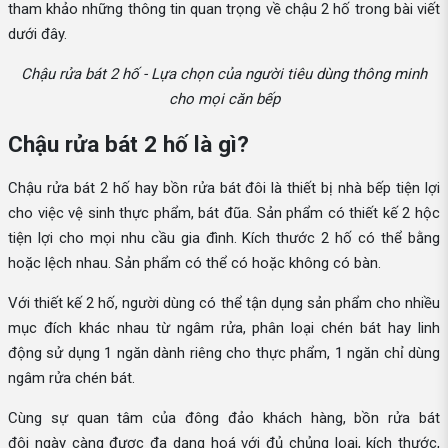
tham khảo những thông tin quan trọng về chậu 2 hố trong bài viết
dưới đây.
Chậu rửa bát 2 hố - Lựa chọn của người tiêu dùng thông minh
cho mọi căn bếp
Chậu rửa bát 2 hố là gì?
Chậu rửa bát 2 hố hay bồn rửa bát đôi là thiết bị nhà bếp tiện lợi
cho việc vệ sinh thực phẩm, bát đũa. Sản phẩm có thiết kế 2 hộc
tiện lợi cho mọi nhu cầu gia đình. Kích thước 2 hố có thể bằng
hoặc lệch nhau. Sản phẩm có thể có hoặc không có bàn.
Với thiết kế 2 hố, người dùng có thể tận dụng sản phẩm cho nhiều
mục đích khác nhau từ ngâm rửa, phân loại chén bát hay linh
động sử dụng 1 ngăn dành riêng cho thực phẩm, 1 ngăn chỉ dùng
ngâm rửa chén bát.
Cùng sự quan tâm của đông đảo khách hàng, bồn rửa bát
đôi ngày càng được đa dạng hoá với đủ chủng loại, kích thước,