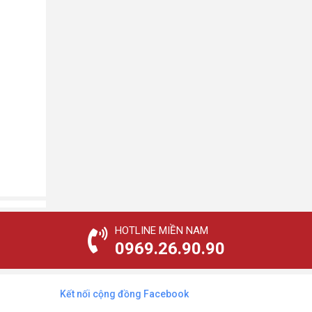
HOTLINE MIỀN NAM
0969.26.90.90
Kết nối cộng đồng Facebook