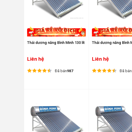
Thái dương năng Bình Minh 130 lít
Thái dương năng Bình Mi
Liên hệ
Liên hệ
Đã bán
987
Đã bán