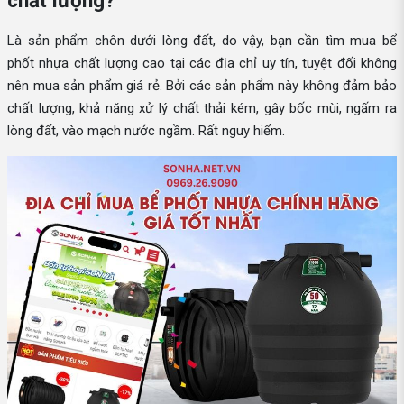
Là sản phẩm chôn dưới lòng đất, do vậy, bạn cần tìm mua bể
phốt nhựa chất lượng cao tại các địa chỉ uy tín, tuyệt đối không
nên mua sản phẩm giá rẻ. Bởi các sản phẩm này không đảm bảo
chất lượng, khả năng xử lý chất thải kém, gây bốc mùi, ngấm ra
lòng đất, vào mạch nước ngầm. Rất nguy hiểm.