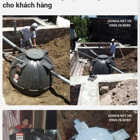
cho khách hàng