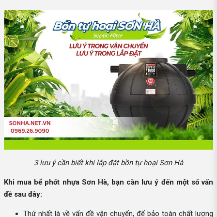
3 lưu ý cần biết khi lắp đặt bồn tự hoại Sơn Hà
Khi mua bể phốt nhựa Sơn Hà, bạn cần lưu ý đến một số vấn
đề sau đây:
Thứ nhất là về vấn đề vận chuyển, để bảo toàn chất lượng