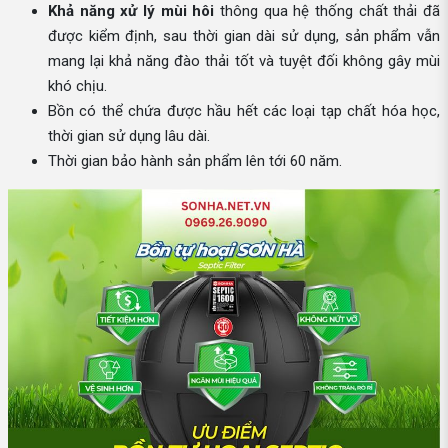
Khả năng xử lý mùi hôi
thông qua hệ thống chất thải đã
được kiểm định, sau thời gian dài sử dụng, sản phẩm vẫn
mang lại khả năng đào thải tốt và tuyệt đối không gây mùi
khó chịu.
Bồn có thể chứa được hầu hết các loại tạp chất hóa học,
thời gian sử dụng lâu dài.
Thời gian bảo hành sản phẩm lên tới 60 năm.