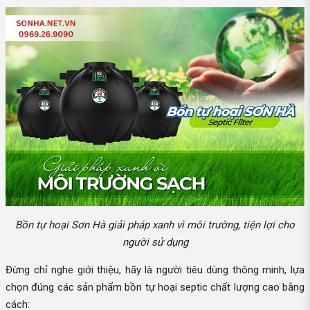
Bồn tự hoại Sơn Hà giải pháp xanh vì môi trường, tiện lợi cho
người sử dụng
Đừng chỉ nghe giới thiệu, hãy là người tiêu dùng thông minh, lựa
chọn đúng các sản phẩm bồn tự hoại septic chất lượng cao bằng
cách: