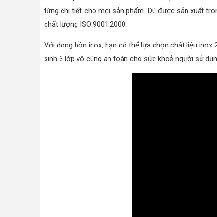
từng chi tiết cho mọi sản phẩm. Dù được sản xuất tr
chất lượng ISO 9001:2000.
Với dòng bồn inox, bạn có thể lựa chọn chất liệu ino
sinh 3 lớp vô cùng an toàn cho sức khoẻ người sử dụn