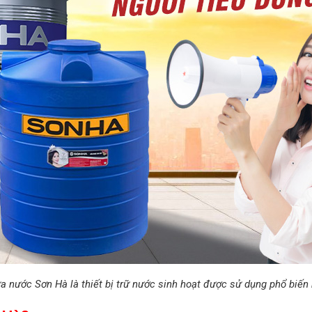
a nước Sơn Hà là thiết bị trữ nước sinh hoạt được sử dụng phổ biến 