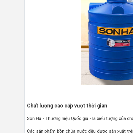
Chất lượng cao cấp vượt thời gian
Sơn Hà - Thương hiệu Quốc gia - là biểu tượng của ch
Các sản phẩm bồn chứa nước đều được sản xuất trên 