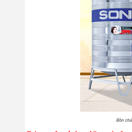
Bồn chứ