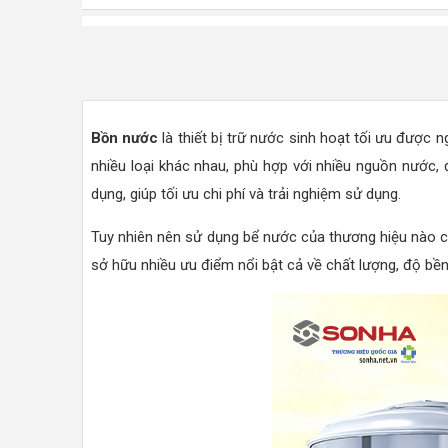
Bồn nước
là thiết bị trữ nước sinh hoạt tối ưu được 
nhiều loại khác nhau, phù hợp với nhiều nguồn nước,
dụng, giúp tối ưu chi phí và trải nghiệm sử dụng.
Tuy nhiên nên sử dụng bể nước của thương hiệu nào cũ
sở hữu nhiều ưu điểm nổi bật cả về chất lượng, độ bền