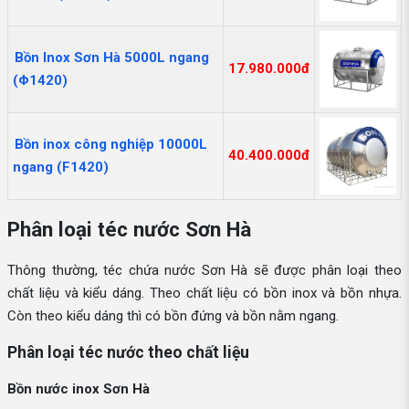
Bồn Inox Sơn Hà 5000L ngang
17.980.000đ
(Φ1420)
Bồn inox công nghiệp 10000L
40.400.000đ
ngang (F1420)
Phân loại téc nước Sơn Hà
Thông thường, téc chứa nước Sơn Hà sẽ được phân loại theo
chất liệu và kiểu dáng. Theo chất liệu có bồn inox và bồn nhựa.
Còn theo kiểu dáng thì có bồn đứng và bồn nằm ngang.
Phân loại téc nước theo chất liệu
Bồn nước inox Sơn Hà