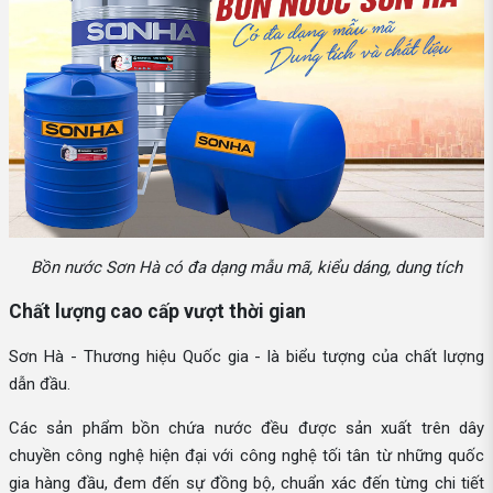
Bồn nước Sơn Hà có đa dạng mẫu mã, kiểu dáng, dung tích
Chất lượng cao cấp vượt thời gian
Sơn Hà - Thương hiệu Quốc gia - là biểu tượng của chất lượng
dẫn đầu.
Các sản phẩm bồn chứa nước đều được sản xuất trên dây
chuyền công nghệ hiện đại với công nghệ tối tân từ những quốc
gia hàng đầu, đem đến sự đồng bộ, chuẩn xác đến từng chi tiết