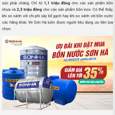
sức phải chăng. Chỉ từ
1,1 triệu đồng
cho các sản phẩm bồn
nhựa và
2,3 triệu đồng
cho các sản phẩm bồn inox. Có thể thấy,
khi so sánh với chi phí xây bể gạch hay khi so sánh với bồn nước
các hãng khác thì Sơn Hà luôn được người tiêu dùng ưu tiên lựa
chọn.