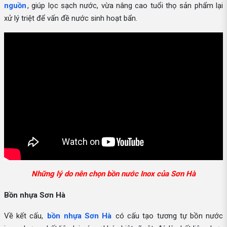
nguồn
, giúp lọc sạch nước, vừa nâng cao tuổi thọ sản phẩm lại
xử lý triệt để vấn đề nước sinh hoạt bẩn.
Những lý do nên chọn bồn nước Inox của Sơn Hà
Bồn nhựa Sơn Hà
Về kết cấu,
bồn nhựa Sơn Hà
có cấu tạo tương tự bồn nước