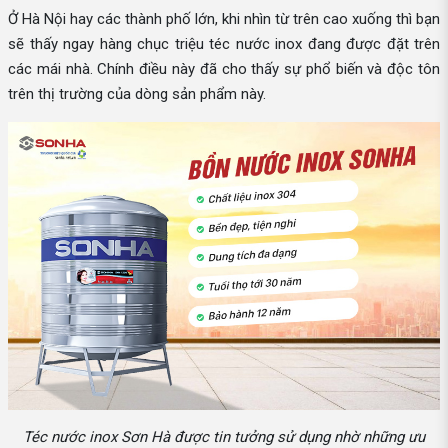
Ở Hà Nội hay các thành phố lớn, khi nhìn từ trên cao xuống thì bạn
sẽ thấy ngay hàng chục triệu téc nước inox đang được đặt trên
các mái nhà. Chính điều này đã cho thấy sự phổ biến và độc tôn
trên thị trường của dòng sản phẩm này.
Téc nước inox Sơn Hà được tin tưởng sử dụng nhờ những ưu