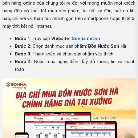
bán hàng online của chúng tôi ra đời với mong muốn mọi khách
hàng đều có thể đặt mua sản phẩm, tại bất kỳ đâu, bất cứ khi
nào, chỉ với vài thao tác nhanh gọn trên smartphone hoặc thiết bị
máy tính kết nối internet.
Bước 1:
Truy cập
Website
:
Sonha.net.vn
Bước 2:
Chọn danh mục sản phẩm:
Bồn Nước Sơn Hà
Bước 3:
Tham khảo và chọn sản phẩm yêu thích
Bước 4:
Nhấn mua ngay, điền đầy đủ thông tin và thanh
toán