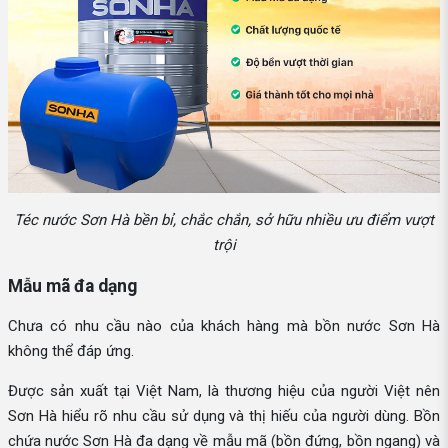
Téc nước Sơn Hà bền bỉ, chắc chắn, sở hữu nhiều ưu điểm vượt
trội
Mẫu mã đa dạng
Chưa có nhu cầu nào của khách hàng mà bồn nước Sơn Hà
không thể đáp ứng.
Được sản xuất tại Việt Nam, là thương hiệu của người Việt nên
Sơn Hà hiểu rõ nhu cầu sử dụng và thị hiếu của người dùng. Bồn
chứa nước Sơn Hà đa dạng về mẫu mã (bồn đứng, bồn ngang) và