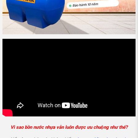
Vì sao bồn nước nhựa vẫn luôn được ưu chuộng như thế?