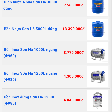
Bình nước Nhựa Sơn Hà 3000L
7.560.000đ
đứng
Bồn Nhựa Sơn Hà 5000L đứng
13.390.000đ
Bồn Inox Sơn Hà 1000L ngang
3.770.000đ
(Φ960)
Bồn Inox Sơn Hà 1200L ngang
4.300.000đ
(Φ980)
Bồn inox đứng Sơn Hà 1200L
4.040.000đ
(Φ980)