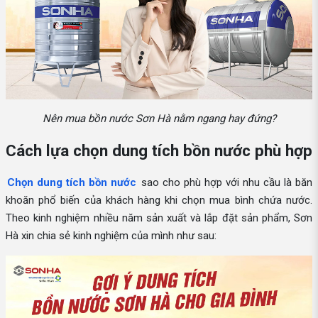
Nên mua bồn nước Sơn Hà nằm ngang hay đứng?
Cách lựa chọn dung tích bồn nước phù hợp
Chọn dung tích bồn nước
sao cho phù hợp với nhu cầu là băn
khoăn phổ biến của khách hàng khi chọn mua bình chứa nước.
Theo kinh nghiệm nhiều năm sản xuất và lắp đặt sản phẩm, Sơn
Hà xin chia sẻ kinh nghiệm của mình như sau: