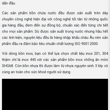
dẫn đầu.
Các sản phẩm bồn chứa nước đều được sản xuất trên dây
chuyền công nghệ hiện đại với công nghệ tối tân từ những quốc
gia hàng đầu, đem đến sự đồng bộ, chuẩn xác đến từng chi tiết
cho mọi sản phẩm. Dù được sản xuất trong nước nhưng hầu hết
các linh kiện, nguyên liệu đều là hàng nhập khẩu châu Âu nên sản
phẩm đầu ra đảm bảo tiêu chuẩn chất lượng ISO 9001:2000.
Với dòng bồn inox, bạn có thể lựa chọn chất liệu inox 201, 304
thậm chí là inox 445 với các sản phẩm bồn inox chống ăn mòn
SHG68. Còn bồn nhựa thì được làm từ nhựa nguyên sinh 3 lớp vô
cùng an toàn cho sức khoẻ người sử dụng.