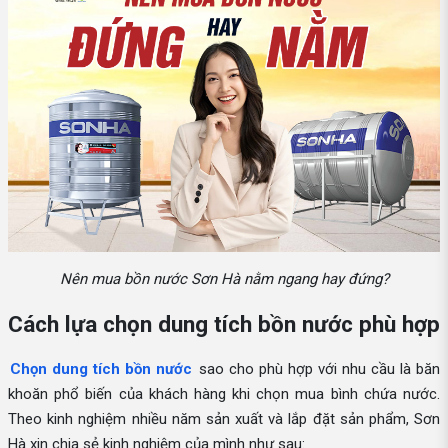
Nên mua bồn nước Sơn Hà nằm ngang hay đứng?
Cách lựa chọn dung tích bồn nước phù hợp
Chọn dung tích bồn nước
sao cho phù hợp với nhu cầu là băn
khoăn phổ biến của khách hàng khi chọn mua bình chứa nước.
Theo kinh nghiệm nhiều năm sản xuất và lắp đặt sản phẩm, Sơn
Hà xin chia sẻ kinh nghiệm của mình như sau: