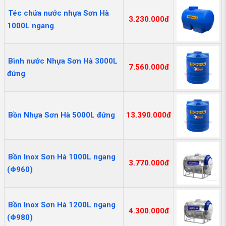
Téc chứa nước nhựa Sơn Hà
3.230.000đ
1000L ngang
Bình nước Nhựa Sơn Hà 3000L
7.560.000đ
đứng
Bồn Nhựa Sơn Hà 5000L đứng
13.390.000đ
Bồn Inox Sơn Hà 1000L ngang
3.770.000đ
(Φ960)
Bồn Inox Sơn Hà 1200L ngang
4.300.000đ
(Φ980)