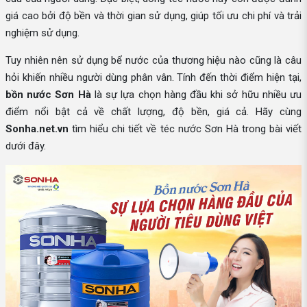
giá cao bởi độ bền và thời gian sử dụng, giúp tối ưu chi phí và trải
nghiệm sử dụng.
Tuy nhiên nên sử dụng bể nước của thương hiệu nào cũng là câu
hỏi khiến nhiều người dùng phân vân. Tính đến thời điểm hiện tại,
bồn nước Sơn Hà
là sự lựa chọn hàng đầu khi sở hữu nhiều ưu
điểm nổi bật cả về chất lượng, độ bền, giá cả. Hãy cùng
Sonha.net.vn
tìm hiểu chi tiết về téc nước Sơn Hà trong bài viết
dưới đây.