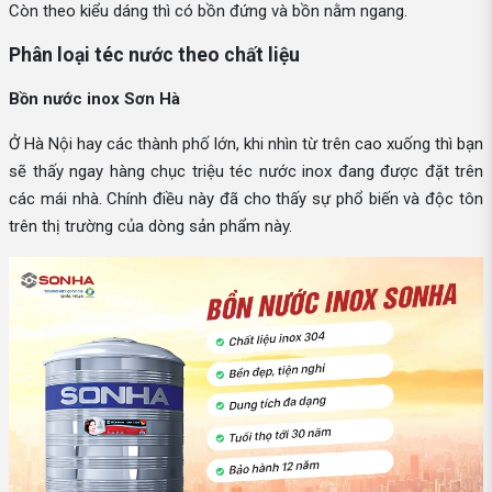
Còn theo kiểu dáng thì có bồn đứng và bồn nằm ngang.
Phân loại téc nước theo chất liệu
Bồn nước inox Sơn Hà
Ở Hà Nội hay các thành phố lớn, khi nhìn từ trên cao xuống thì bạn
sẽ thấy ngay hàng chục triệu téc nước inox đang được đặt trên
các mái nhà. Chính điều này đã cho thấy sự phổ biến và độc tôn
trên thị trường của dòng sản phẩm này.