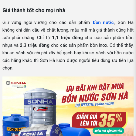
Giá thành tốt cho mọi nhà
Giữ vững ngôi vương cho các sản phẩm
bồn nước
, Sơn Hà
không chỉ dẫn dầu về chất lượng, mẫu mã mà giá thành cũng hết
sức phải chăng. Chỉ từ
1,1 triệu đồng
cho các sản phẩm bồn
nhựa và
2,3 triệu đồng
cho các sản phẩm bồn inox. Có thể thấy,
khi so sánh với chi phí xây bể gạch hay khi so sánh với bồn nước
các hãng khác thì Sơn Hà luôn được người tiêu dùng ưu tiên lựa
chọn.