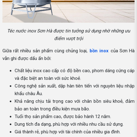
Téc nước inox Sơn Hà được tin tưởng sử dụng nhờ những ưu
điểm vượt trội
Giữa rất nhiều sản phẩm cùng chủng loại,
bồn inox
của Sơn Hà
vẫn ghi được dấu ấn bởi:
Chất liệu inox cao cấp có độ bền cao, phom dáng cứng cáp
và đặc biệt an toàn với sức khoẻ.
Công nghệ sản xuất, dập hàn tiên tiến với nguyên liệu nhập
khẩu châu Âu.
Khả năng chịu tải trọng cao với chân bồn siêu khoẻ, đảm
bảo an toàn trong điều kiện mưa bão.
Tuổi thọ sản phẩm cao, được bảo hành 12 năm.
Dung tích đa dạng, phù hợp với nhiều nhu cầu sử dụng.
Giá thành rẻ, phù hợp với tài chính của nhiều gia đình.