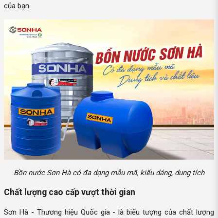
của bạn.
Bồn nước Sơn Hà có đa dạng mẫu mã, kiểu dáng, dung tích
Chất lượng cao cấp vượt thời gian
Sơn Hà - Thương hiệu Quốc gia - là biểu tượng của chất lượng