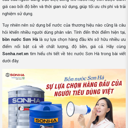
giá cao bởi độ bền và thời gian sử dụng, giúp tối ưu chi phí và trải
nghiệm sử dụng.
Tuy nhiên nên sử dụng bể nước của thương hiệu nào cũng là câu
hỏi khiến nhiều người dùng phân vân. Tính đến thời điểm hiện tại,
bồn nước Sơn Hà
là sự lựa chọn hàng đầu khi sở hữu nhiều ưu
điểm nổi bật cả về chất lượng, độ bền, giá cả. Hãy cùng
Sonha.net.vn
tìm hiểu chi tiết về téc nước Sơn Hà trong bài viết
dưới đây.