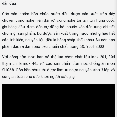
dẫn đầu.
Các sản phẩm bồn chứa nước đều được sản xuất trên dây
chuyền công nghệ hiện đại với công nghệ tối tân từ những quốc
gia hàng đầu, đem đến sự đồng bộ, chuẩn xác đến từng chi tiết
cho mọi sản phẩm. Dù được sản xuất trong nước nhưng hầu hết
các linh kiện, nguyên liệu đều là hàng nhập khẩu châu Âu nên sản
phẩm đầu ra đảm bảo tiêu chuẩn chất lượng ISO 9001:2000.
Với dòng bồn inox, bạn có thể lựa chọn chất liệu inox 201, 304
thậm chí là inox 445 với các sản phẩm bồn inox chống ăn mòn
SHG68. Còn bồn nhựa thì được làm từ nhựa nguyên sinh 3 lớp vô
cùng an toàn cho sức khoẻ người sử dụng.