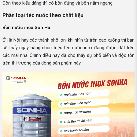
Còn theo kiểu dáng thì có bồn đứng và bồn nằm ngang.
Phân loại téc nước theo chất liệu
Bồn nước inox Sơn Hà
Ở Hà Nội hay các thành phố lớn, khi nhìn từ trên cao xuống thì bạn
sẽ thấy ngay hàng chục triệu téc nước inox đang được đặt trên
các mái nhà. Chính điều này đã cho thấy sự phổ biến và độc tôn
trên thị trường của dòng sản phẩm này.