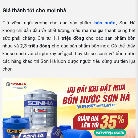
Giá thành tốt cho mọi nhà
Giữ vững ngôi vương cho các sản phẩm
bồn nước
, Sơn Hà
không chỉ dẫn dầu về chất lượng, mẫu mã mà giá thành cũng hết
sức phải chăng. Chỉ từ
1,1 triệu đồng
cho các sản phẩm bồn
nhựa và
2,3 triệu đồng
cho các sản phẩm bồn inox. Có thể thấy,
khi so sánh với chi phí xây bể gạch hay khi so sánh với bồn nước
các hãng khác thì Sơn Hà luôn được người tiêu dùng ưu tiên lựa
chọn.