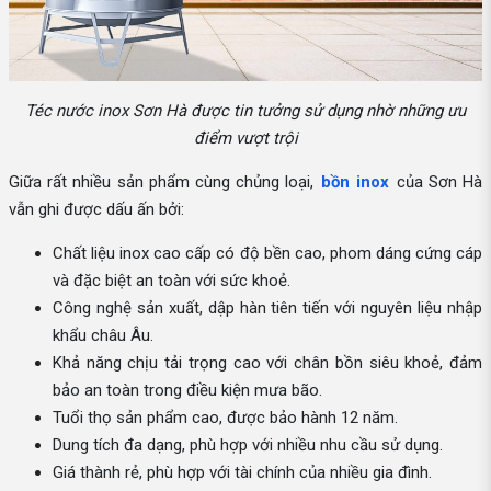
Téc nước inox Sơn Hà được tin tưởng sử dụng nhờ những ưu
điểm vượt trội
Giữa rất nhiều sản phẩm cùng chủng loại,
bồn inox
của Sơn Hà
vẫn ghi được dấu ấn bởi:
Chất liệu inox cao cấp có độ bền cao, phom dáng cứng cáp
và đặc biệt an toàn với sức khoẻ.
Công nghệ sản xuất, dập hàn tiên tiến với nguyên liệu nhập
khẩu châu Âu.
Khả năng chịu tải trọng cao với chân bồn siêu khoẻ, đảm
bảo an toàn trong điều kiện mưa bão.
Tuổi thọ sản phẩm cao, được bảo hành 12 năm.
Dung tích đa dạng, phù hợp với nhiều nhu cầu sử dụng.
Giá thành rẻ, phù hợp với tài chính của nhiều gia đình.