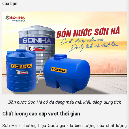
của bạn.
Bồn nước Sơn Hà có đa dạng mẫu mã, kiểu dáng, dung tích
Chất lượng cao cấp vượt thời gian
Sơn Hà - Thương hiệu Quốc gia - là biểu tượng của chất lượng