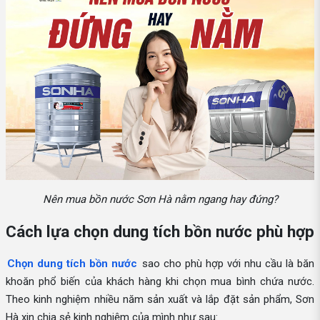
Nên mua bồn nước Sơn Hà nằm ngang hay đứng?
Cách lựa chọn dung tích bồn nước phù hợp
Chọn dung tích bồn nước
sao cho phù hợp với nhu cầu là băn
khoăn phổ biến của khách hàng khi chọn mua bình chứa nước.
Theo kinh nghiệm nhiều năm sản xuất và lắp đặt sản phẩm, Sơn
Hà xin chia sẻ kinh nghiệm của mình như sau: