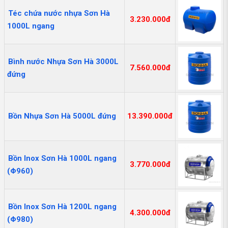
Téc chứa nước nhựa Sơn Hà
3.230.000đ
1000L ngang
Bình nước Nhựa Sơn Hà 3000L
7.560.000đ
đứng
Bồn Nhựa Sơn Hà 5000L đứng
13.390.000đ
Bồn Inox Sơn Hà 1000L ngang
3.770.000đ
(Φ960)
Bồn Inox Sơn Hà 1200L ngang
4.300.000đ
(Φ980)