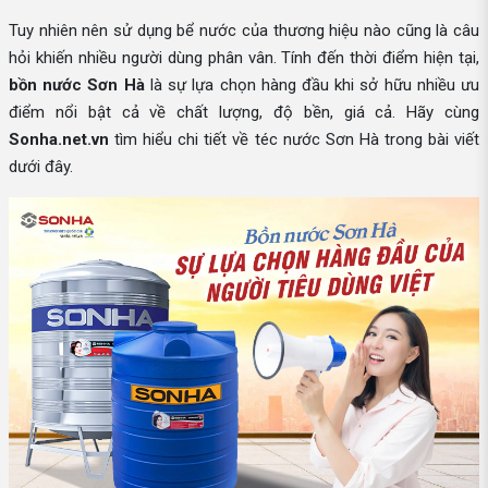
Tuy nhiên nên sử dụng bể nước của thương hiệu nào cũng là câu
hỏi khiến nhiều người dùng phân vân. Tính đến thời điểm hiện tại,
bồn nước Sơn Hà
là sự lựa chọn hàng đầu khi sở hữu nhiều ưu
điểm nổi bật cả về chất lượng, độ bền, giá cả. Hãy cùng
Sonha.net.vn
tìm hiểu chi tiết về téc nước Sơn Hà trong bài viết
dưới đây.