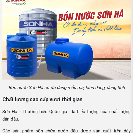
Bồn nước Sơn Hà có đa dạng mẫu mã, kiểu dáng, dung tích
Chất lượng cao cấp vượt thời gian
Sơn Hà - Thương hiệu Quốc gia - là biểu tượng của chất lượng
dẫn đầu.
Các sản phẩm bồn chứa nước đều được sản xuất trên dây