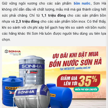
Giữ vững ngôi vương cho các sản phẩm
bồn nước
, Sơn Hà
không chỉ dẫn dầu về chất lượng, mẫu mã mà giá thành cũng hết
sức phải chăng. Chỉ từ
1,1 triệu đồng
cho các sản phẩm bồn
nhựa và
2,3 triệu đồng
cho các sản phẩm bồn inox. Có thể thấy,
khi so sánh với chi phí xây bể gạch hay khi so sánh với bồn nước
các hãng khác thì Sơn Hà luôn được người tiêu dùng ưu tiên lựa
chọn.