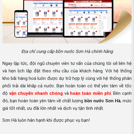
Địa chỉ cung cấp bồn nước Sơn Hà chính hãng
Ngay lập tức, đội ngũ chuyên viên tư vấn của chúng tôi sẽ liên hệ
và hẹn lịch lắp đặt theo nhu cầu của khách hàng. Với hệ thống
kho bãi hàng hoá luôn được dự trữ hợp lý cùng với hệ thống phân
phối trải dài khắp cả nước. Bạn hoàn toàn có thể yên tâm về tốc
độ
vận chuyển nhanh chóng
và
hoàn toàn miễn phí
. Bên cạnh
đó, bạn hoàn toàn yên tâm về chất lượng
bồn nước Sơn Hà
, mức
giá tốt nhất, ưu đãi lớn nhất và dịch vụ tận tình nhất.
Sơn Hà luôn hân hạnh khi được phục vụ bạn!