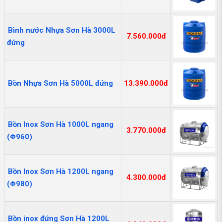
Bình nước Nhựa Sơn Hà 3000L
7.560.000đ
đứng
Bồn Nhựa Sơn Hà 5000L đứng
13.390.000đ
Bồn Inox Sơn Hà 1000L ngang
3.770.000đ
(Φ960)
Bồn Inox Sơn Hà 1200L ngang
4.300.000đ
(Φ980)
Bồn inox đứng Sơn Hà 1200L