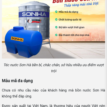
Téc nước Sơn Hà bền bỉ, chắc chắn, sở hữu nhiều ưu điểm vượt
trội
Mẫu mã đa dạng
Chưa có nhu cầu nào của khách hàng mà bồn nước Sơn Hà
không thể đáp ứng.
Được sản xuất tại Việt Nam, là thương hiệu của người Việt nên