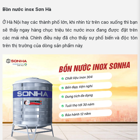
Bồn nước inox Sơn Hà
Ở Hà Nội hay các thành phố lớn, khi nhìn từ trên cao xuống thì bạn
sẽ thấy ngay hàng chục triệu téc nước inox đang được đặt trên
các mái nhà. Chính điều này đã cho thấy sự phổ biến và độc tôn
trên thị trường của dòng sản phẩm này.