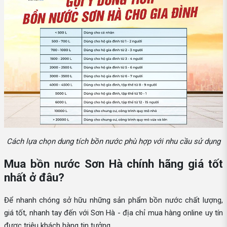
Cách lựa chọn dung tích bồn nước phù hợp với nhu cầu sử dụng
Mua bồn nước Sơn Hà chính hãng giá tốt
nhất ở đâu?
Để nhanh chóng sở hữu những sản phẩm bồn nước chất lượng,
giá tốt, nhanh tay đến với Sơn Hà - địa chỉ mua hàng online uy tín
được triệu khách hàng tin tưởng.