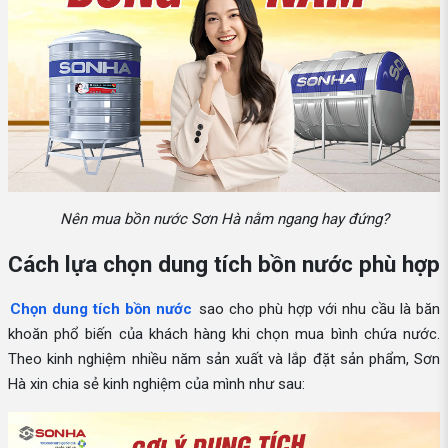
Nên mua bồn nước Sơn Hà nằm ngang hay đứng?
Cách lựa chọn dung tích bồn nước phù hợp
Chọn dung tích bồn nước
sao cho phù hợp với nhu cầu là băn
khoăn phổ biến của khách hàng khi chọn mua bình chứa nước.
Theo kinh nghiệm nhiều năm sản xuất và lắp đặt sản phẩm, Sơn
Hà xin chia sẻ kinh nghiệm của mình như sau: