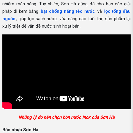
nhiễm mặn nặng. Tuy nhiên, Sơn Hà cũng đã cho bạn các giải
pháp đi kèm bằng
bạt chống nắng téc nước
và
lọc tổng đầu
nguồn
, giúp lọc sạch nước, vừa nâng cao tuổi thọ sản phẩm lại
xử lý triệt để vấn đề nước sinh hoạt bẩn.
Những lý do nên chọn bồn nước Inox của Sơn Hà
Bồn nhựa Sơn Hà