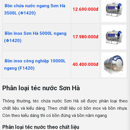
Bồn chứa nước ngang Sơn Hà
12.690.000đ
3500L (Φ1420)
Bồn Inox Sơn Hà 5000L ngang
17.980.000đ
(Φ1420)
Bồn inox công nghiệp 10000L
40.400.000đ
ngang (F1420)
Phân loại téc nước Sơn Hà
Thông thường, téc chứa nước Sơn Hà sẽ được phân loại theo
chất liệu và kiểu dáng. Theo chất liệu có bồn inox và bồn nhựa.
Còn theo kiểu dáng thì có bồn đứng và bồn nằm ngang.
Phân loại téc nước theo chất liệu