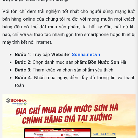
Với tôn chỉ đem trải nghiệm tốt nhất cho người dùng, mạng lưới
bán hàng online của chúng tôi ra đời với mong muốn mọi khách
hàng đều có thể đặt mua sản phẩm, tại bất kỳ đâu, bất cứ khi
nào, chỉ với vài thao tác nhanh gọn trên smartphone hoặc thiết bị
máy tính kết nối internet.
Bước 1:
Truy cập
Website
:
Sonha.net.vn
Bước 2:
Chọn danh mục sản phẩm:
Bồn Nước Sơn Hà
Bước 3:
Tham khảo và chọn sản phẩm yêu thích
Bước 4:
Nhấn mua ngay, điền đầy đủ thông tin và thanh
toán