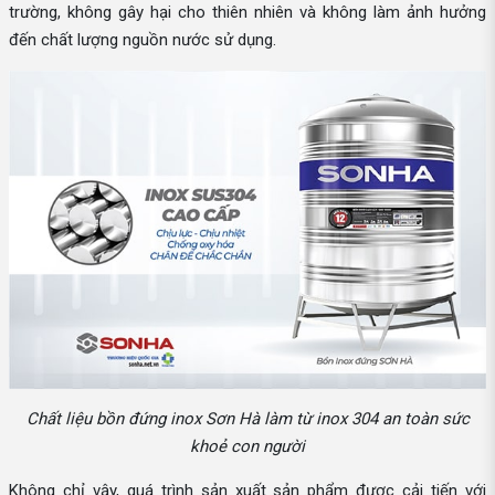
trường, không gây hại cho thiên nhiên và không làm ảnh hưởng
đến chất lượng nguồn nước sử dụng.
Chất liệu bồn đứng inox Sơn Hà làm từ inox 304 an toàn sức
khoẻ con người
Không chỉ vậy, quá trình sản xuất sản phẩm được cải tiến với