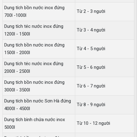
Dung tích bồn nước inox đứng
Từ 2 - 3 người
700l -1000l
Dung tích téc nước inox đứng
Từ 3 - 4 người
1200l - 1500l
Dung tích bồn nước inox đứng
Từ 4 - 5 người
1500l - 2000l
Dung tích téc nước inox đứng
Từ 5 - 6 người
2000l - 2500l
Dung tích bồn nước inox đứng
Từ 6 - 7 người
3000l - 3500l
Dung tích bồn nước Sơn Hà đứng
Từ 8 - 9 người
4000l - 4500l
Dung tích bình chứa nước inox
Từ 10 - 12 người
5000l