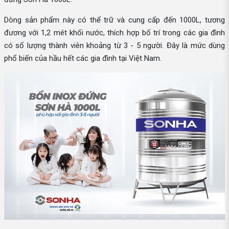
Dòng sản phẩm này có thể trữ và cung cấp đến 1000L, tương
đương với 1,2 mét khối nước, thích hợp bố trí trong các gia đình
có số lượng thành viên khoảng từ 3 - 5 người. Đây là mức dùng
phổ biến của hầu hết các gia đình tại Việt Nam.