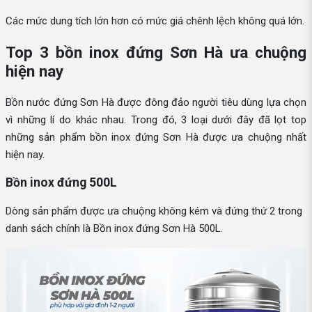
Các mức dung tích lớn hơn có mức giá chênh lệch không quá lớn.
Top 3 bồn inox đứng Sơn Hà ưa chuộng
hiện nay
Bồn nước đứng Sơn Hà được đông đảo người tiêu dùng lựa chọn
vì những lí do khác nhau. Trong đó, 3 loại dưới đây đã lọt top
những sản phẩm bồn inox đứng Sơn Hà được ưa chuộng nhất
hiện nay.
Bồn inox đứng 500L
Dòng sản phẩm được ưa chuộng không kém và đứng thứ 2 trong
danh sách chính là Bồn inox đứng Sơn Hà 500L.