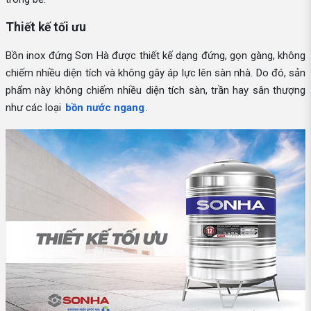
Thiết kế tối ưu
Bồn inox đứng Sơn Hà được thiết kế dạng đứng, gọn gàng, không
chiếm nhiều diện tích và không gây áp lực lên sàn nhà. Do đó, sản
phẩm này không chiếm nhiều diện tích sàn, trần hay sân thượng
như các loại
bồn nước ngang
.