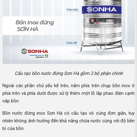
Cấu tạo bồn nước đứng Sơn Hà gồm 2 bộ phận chính
Ngoài các phần chủ yếu kể trên, nằm phía trên chụp bồn inox ở
phía trên và phía dưới được xử lý thêm một lỗ lắp phao điện cạnh
nắp bồn.
Bồn nước đứng inox Sơn Hà có cấu tạo vô cùng đơn giản, tuy
nhiên không ảnh hưởng đến khả năng chứa nước cùng với độ bền
bỉ của bồn.