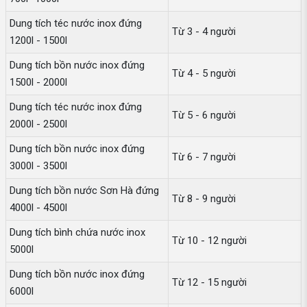
Dung tích téc nước inox đứng
Từ 3 - 4 người
1200l - 1500l
Dung tích bồn nước inox đứng
Từ 4 - 5 người
1500l - 2000l
Dung tích téc nước inox đứng
Từ 5 - 6 người
2000l - 2500l
Dung tích bồn nước inox đứng
Từ 6 - 7 người
3000l - 3500l
Dung tích bồn nước Sơn Hà đứng
Từ 8 - 9 người
4000l - 4500l
Dung tích bình chứa nước inox
Từ 10 - 12 người
5000l
Dung tích bồn nước inox đứng
Từ 12 - 15 người
6000l