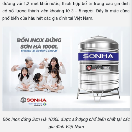
đương với 1,2 mét khối nước, thích hợp bố trí trong các gia đình
có số lượng thành viên khoảng từ 3 - 5 người. Đây là mức dùng
phổ biến của hầu hết các gia đình tại Việt Nam.
Bồn inox đứng Sơn Hà 1000L được sử dụng phổ biến nhất tại các
gia đình Việt Nam