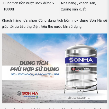
Dung tích bồn nước inox đứng >
Nhà hàng , khách sạn,
10000l
xưởng sản xuất
Khách hàng lựa chọn đúng dung tích bồn inox đứng Sơn Hà sẽ
giúp tối ưu tiêu thụ điện, tiêu thụ nước khi sử dụng.