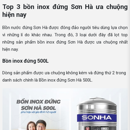
Top 3 bồn inox đứng Sơn Hà ưa chuộng
hiện nay
Bồn nước đứng Sơn Hà được đông đảo người tiêu dùng lựa chọn
vì những lí do khác nhau. Trong đó, 3 loại dưới đây đã lọt top
những sản phẩm bồn inox đứng Sơn Hà được ưa chuộng nhất
hiện nay.
Bồn inox đứng 500L
Dòng sản phẩm được ưa chuộng không kém và đứng thứ 2 trong
danh sách chính là Bồn inox đứng Sơn Hà 500L.