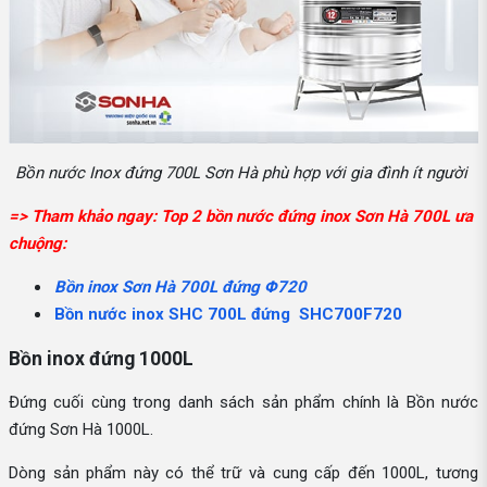
Bồn nước Inox đứng 700L Sơn Hà phù hợp với gia đình ít người
=> Tham khảo ngay: Top 2 bồn nước đứng inox Sơn Hà 700L ưa
chuộng:
Bồn inox Sơn Hà 700L đứng Φ720
Bồn nước inox SHC 700L đứng SHC700F720
Bồn inox đứng 1000L
Đứng cuối cùng trong danh sách sản phẩm chính là Bồn nước
đứng Sơn Hà 1000L.
Dòng sản phẩm này có thể trữ và cung cấp đến 1000L, tương