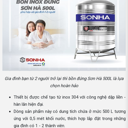
Gia đình bạn từ 2 người trở lại thì bồn đứng Sơn Hà 500L là lựa
chọn hoàn hảo
Thiết bị được chế tạo từ inox 304 với công nghệ dập liền -
hàn lăn hiện đại.
Dòng sản phẩm này có dung tích chứa ở mức 500 L tương
ứng với 0,5 mét khối nước, thích hợp lắp đặt trong những
gia đình có 1 - 2 thành viên.