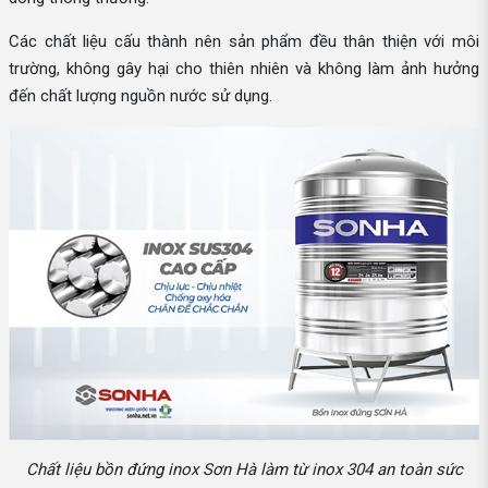
Các chất liệu cấu thành nên sản phẩm đều thân thiện với môi
trường, không gây hại cho thiên nhiên và không làm ảnh hưởng
đến chất lượng nguồn nước sử dụng.
Chất liệu bồn đứng inox Sơn Hà làm từ inox 304 an toàn sức