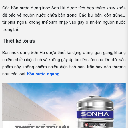
Các bồn nước đứng inox Sơn Hà được tích hợp thêm khuy khóa
để bảo vệ nguồn nước chứa bên trong. Các bụi bẩn, côn trùng,...
từ phía ngoài không thể xâm nhập vào gây ô nhiễm nguồn nước
trong bể.
Thiết kế tối ưu
Bồn inox đứng Sơn Hà được thiết kế dạng đứng, gọn gàng, không
chiếm nhiều diện tích và không gây áp lực lên sàn nhà. Do đó, sản
phẩm này không chiếm nhiều diện tích sàn, trần hay sân thượng
như các loại
bồn nước ngang
.