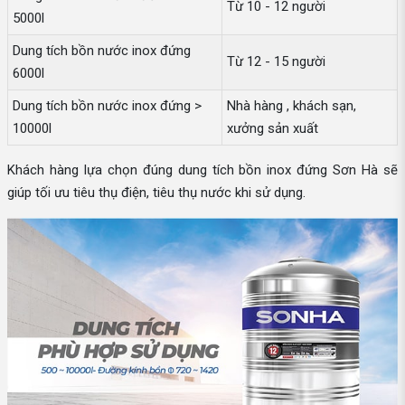
Từ 10 - 12 người
5000l
Dung tích bồn nước inox đứng
Từ 12 - 15 người
6000l
Dung tích bồn nước inox đứng >
Nhà hàng , khách sạn,
10000l
xưởng sản xuất
Khách hàng lựa chọn đúng dung tích bồn inox đứng Sơn Hà sẽ
giúp tối ưu tiêu thụ điện, tiêu thụ nước khi sử dụng.