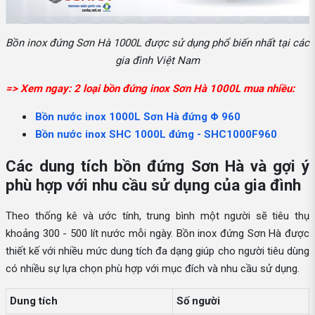
Bồn inox đứng Sơn Hà 1000L được sử dụng phổ biến nhất tại các
gia đình Việt Nam
=> Xem ngay: 2 loại bồn đứng inox Sơn Hà 1000L mua nhiều:
Bồn nước inox 1000L Sơn Hà đứng Φ 960
Bồn nước inox SHC 1000L đứng - SHC1000F960
Các dung tích bồn đứng Sơn Hà và gợi ý
phù hợp với nhu cầu sử dụng của gia đình
Theo thống kê và ước tính, trung bình một người sẽ tiêu thụ
khoảng 300 - 500 lít nước mỗi ngày. Bồn inox đứng Sơn Hà được
thiết kế với nhiều mức dung tích đa dạng giúp cho người tiêu dùng
có nhiều sự lựa chọn phù hợp với mục đích và nhu cầu sử dụng.
Dung tích
Số người