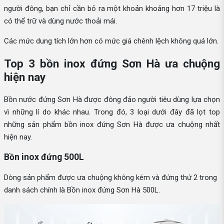
người đông, bạn chỉ cần bỏ ra một khoản khoảng hơn 17 triệu là
có thể trữ và dùng nước thoải mái.
Các mức dung tích lớn hơn có mức giá chênh lệch không quá lớn.
Top 3 bồn inox đứng Sơn Hà ưa chuộng
hiện nay
Bồn nước đứng Sơn Hà được đông đảo người tiêu dùng lựa chọn
vì những lí do khác nhau. Trong đó, 3 loại dưới đây đã lọt top
những sản phẩm bồn inox đứng Sơn Hà được ưa chuộng nhất
hiện nay.
Bồn inox đứng 500L
Dòng sản phẩm được ưa chuộng không kém và đứng thứ 2 trong
danh sách chính là Bồn inox đứng Sơn Hà 500L.