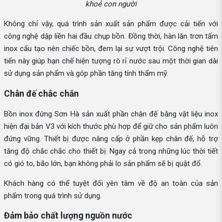
khoẻ con người
Không chỉ vậy, quá trình sản xuất sản phẩm được cải tiến với
công nghệ dập liền hai đầu chụp bồn. Đồng thời, hàn lăn trơn tấm
inox cấu tạo nên chiếc bồn, đem lại sự vượt trội. Công nghệ tiên
tiến này giúp hạn chế hiện tượng rò rỉ nước sau một thời gian dài
sử dụng sản phẩm và góp phần tăng tính thẩm mỹ.
Chân đế chắc chắn
Bồn inox đứng Sơn Hà sản xuất phần chân đế bằng vật liệu inox
hiện đại bản V3 với kích thước phù hợp để giữ cho sản phẩm luôn
đứng vững. Thiết bị được nâng cấp ở phần kẹp chân đế, hỗ trợ
tăng độ chắc chắc cho thiết bị. Ngay cả trong những lúc thời tiết
có gió to, bão lớn, bạn không phải lo sản phẩm sẽ bị quật đổ.
Khách hàng có thể tuyệt đối yên tâm về độ an toàn của sản
phẩm trong quá trình sử dụng.
Đảm bảo chất lượng nguồn nước