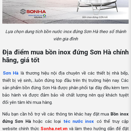
Lựa chọn dung tích bồn nước inox đứng Sơn Hà theo số thành
viên gia đình
Địa điểm mua bồn inox đứng Sơn Hà chính
hãng, giá tốt
Sơn Hà
là thương hiệu nội địa chuyên về các thiết bị nhà bếp,
thiết bị vệ sinh,...luôn đứng top đầu trên thị trường hiện nay. Các
sản phẩm bồn đứng Sơn Hà được phân phối tại đây đều kèm tem
bảo hành và được đảm bảo về chất lượng nên quý khách tuyệt
đối yên tâm khi mua hàng.
Nếu bạn cần hỗ trợ về các thông tin khác hay đặt mua
Bồn inox
đứng Sơn Hà
hoặc các loại
téc nước inox
có thể truy cập
website chính thức
Sonha.net.vn
và làm theo hướng dẫn để đặt