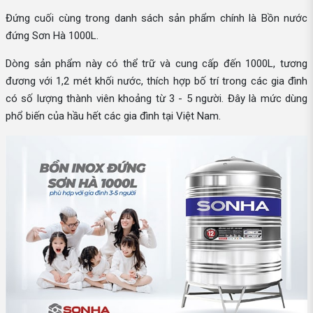
Đứng cuối cùng trong danh sách sản phẩm chính là Bồn nước
đứng Sơn Hà 1000L.
Dòng sản phẩm này có thể trữ và cung cấp đến 1000L, tương
đương với 1,2 mét khối nước, thích hợp bố trí trong các gia đình
có số lượng thành viên khoảng từ 3 - 5 người. Đây là mức dùng
phổ biến của hầu hết các gia đình tại Việt Nam.