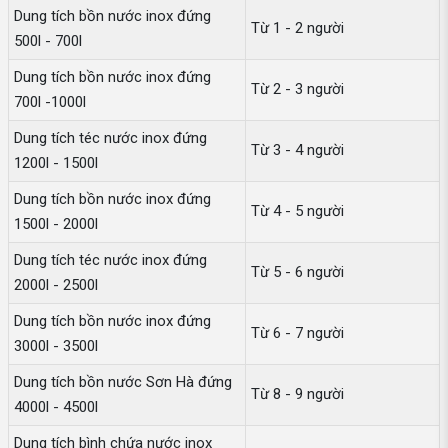
Dung tích bồn nước inox đứng
Từ 1 - 2 người
500l - 700l
Dung tích bồn nước inox đứng
Từ 2 - 3 người
700l -1000l
Dung tích téc nước inox đứng
Từ 3 - 4 người
1200l - 1500l
Dung tích bồn nước inox đứng
Từ 4 - 5 người
1500l - 2000l
Dung tích téc nước inox đứng
Từ 5 - 6 người
2000l - 2500l
Dung tích bồn nước inox đứng
Từ 6 - 7 người
3000l - 3500l
Dung tích bồn nước Sơn Hà đứng
Từ 8 - 9 người
4000l - 4500l
Dung tích bình chứa nước inox