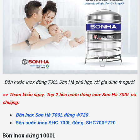
Bồn nước Inox đứng 700L Sơn Hà phù hợp với gia đình ít người
=> Tham khảo ngay: Top 2 bồn nước đứng inox Sơn Hà 700L ưa
chuộng:
Bồn inox Sơn Hà 700L đứng Φ720
Bồn nước inox SHC 700L đứng SHC700F720
Bồn inox đứng 1000L