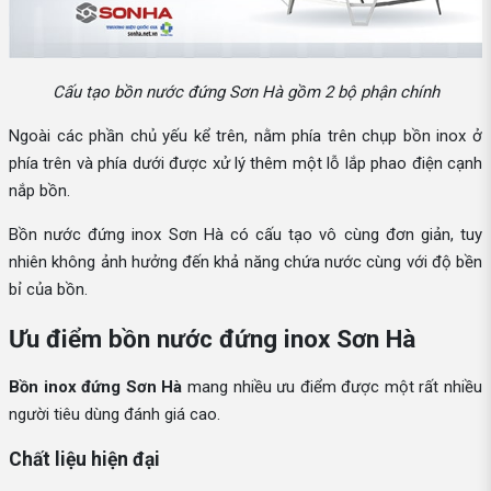
Cấu tạo bồn nước đứng Sơn Hà gồm 2 bộ phận chính
Ngoài các phần chủ yếu kể trên, nằm phía trên chụp bồn inox ở
phía trên và phía dưới được xử lý thêm một lỗ lắp phao điện cạnh
nắp bồn.
Bồn nước đứng inox Sơn Hà có cấu tạo vô cùng đơn giản, tuy
nhiên không ảnh hưởng đến khả năng chứa nước cùng với độ bền
bỉ của bồn.
Ưu điểm bồn nước đứng inox Sơn Hà
Bồn inox đứng Sơn Hà
mang nhiều ưu điểm được một rất nhiều
người tiêu dùng đánh giá cao.
Chất liệu hiện đại