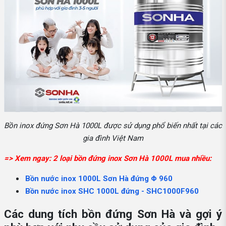
Bồn inox đứng Sơn Hà 1000L được sử dụng phổ biến nhất tại các
gia đình Việt Nam
=> Xem ngay: 2 loại bồn đứng inox Sơn Hà 1000L mua nhiều:
Bồn nước inox 1000L Sơn Hà đứng Φ 960
Bồn nước inox SHC 1000L đứng - SHC1000F960
Các dung tích bồn đứng Sơn Hà và gợi ý