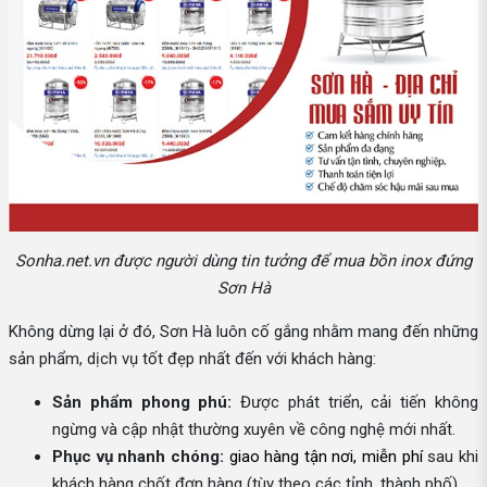
Sonha.net.vn được người dùng tin tưởng để mua bồn inox đứng
Sơn Hà
Không dừng lại ở đó, Sơn Hà luôn cố gắng nhằm mang đến những
sản phẩm, dịch vụ tốt đẹp nhất đến với khách hàng:
Sản phẩm phong phú:
Được phát triển, cải tiến không
ngừng và cập nhật thường xuyên về công nghệ mới nhất.
Phục vụ nhanh chóng:
giao hàng tận nơi, miễn phí
sau khi
khách hàng chốt đơn hàng (tùy theo các tỉnh, thành phố).