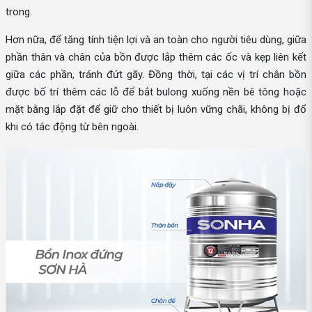
trong.
Hơn nữa, để tăng tính tiện lợi và an toàn cho người tiêu dùng, giữa
phần thân và chân của bồn được lắp thêm các ốc và kẹp liên kết
giữa các phần, tránh đứt gãy. Đồng thời, tại các vị trí chân bồn
được bố trí thêm các lỗ để bắt bulong xuống nền bê tông hoặc
mặt bằng lắp đặt để giữ cho thiết bị luôn vững chãi, không bị đổ
khi có tác động từ bên ngoài.