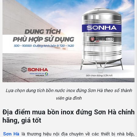
Lựa chọn dung tích bồn nước inox đứng Sơn Hà theo số thành
viên gia đình
Địa điểm mua bồn inox đứng Sơn Hà chính
hãng, giá tốt
Sơn Hà
là thương hiệu nội địa chuyên về các thiết bị nhà bếp,