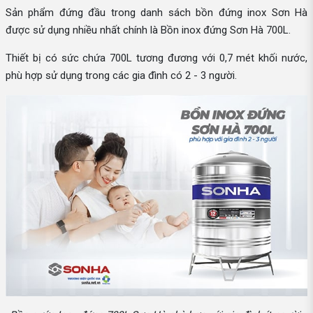
Sản phẩm đứng đầu trong danh sách bồn đứng inox Sơn Hà
được sử dụng nhiều nhất chính là Bồn inox đứng Sơn Hà 700L.
Thiết bị có sức chứa 700L tương đương với 0,7 mét khối nước,
phù hợp sử dụng trong các gia đình có 2 - 3 người.