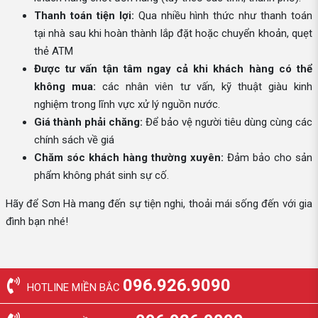
Thanh toán tiện lợi:
Qua nhiều hình thức như thanh toán
tại nhà sau khi hoàn thành lắp đặt hoặc chuyển khoản, quẹt
thẻ ATM
Được tư vấn tận tâm ngay cả khi khách hàng có thể
không mua:
các nhân viên tư vấn, kỹ thuật giàu kinh
nghiệm trong lĩnh vực xử lý nguồn nước.
Giá thành phải chăng:
Để bảo vệ người tiêu dùng cùng các
chính sách về giá
Chăm sóc khách hàng thường xuyên:
Đảm bảo cho sản
phẩm không phát sinh sự cố.
Hãy để Sơn Hà mang đến sự tiện nghi, thoải mái sống đến với gia
đình bạn nhé!
096.926.9090
HOTLINE MIỀN BẮC