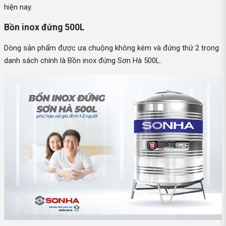
hiện nay.
Bồn inox đứng 500L
Dòng sản phẩm được ưa chuộng không kém và đứng thứ 2 trong
danh sách chính là Bồn inox đứng Sơn Hà 500L.