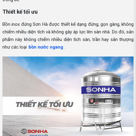
Thiết kế tối ưu
Bồn inox đứng Sơn Hà được thiết kế dạng đứng, gọn gàng, không
chiếm nhiều diện tích và không gây áp lực lên sàn nhà. Do đó, sản
phẩm này không chiếm nhiều diện tích sàn, trần hay sân thượng
như các loại
bồn nước ngang
.