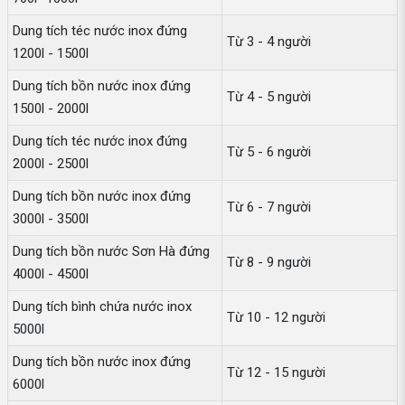
Dung tích téc nước inox đứng
Từ 3 - 4 người
1200l - 1500l
Dung tích bồn nước inox đứng
Từ 4 - 5 người
1500l - 2000l
Dung tích téc nước inox đứng
Từ 5 - 6 người
2000l - 2500l
Dung tích bồn nước inox đứng
Từ 6 - 7 người
3000l - 3500l
Dung tích bồn nước Sơn Hà đứng
Từ 8 - 9 người
4000l - 4500l
Dung tích bình chứa nước inox
Từ 10 - 12 người
5000l
Dung tích bồn nước inox đứng
Từ 12 - 15 người
6000l