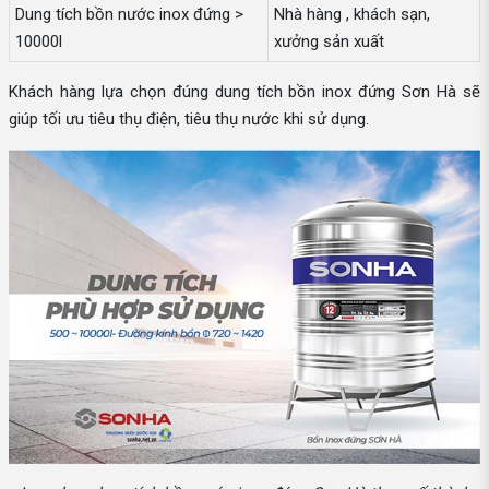
Dung tích bồn nước inox đứng >
Nhà hàng , khách sạn,
10000l
xưởng sản xuất
Khách hàng lựa chọn đúng dung tích bồn inox đứng Sơn Hà sẽ
giúp tối ưu tiêu thụ điện, tiêu thụ nước khi sử dụng.