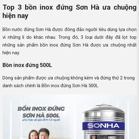
Top 3 bồn inox đứng Sơn Hà ưa chuộng
hiện nay
Bồn nước đứng Sơn Hà được đông đảo người tiêu dùng lựa chọn
vì những lí do khác nhau. Trong đó, 3 loại dưới đây đã lọt top
những sản phẩm bồn inox đứng Sơn Hà được ưa chuộng nhất
hiện nay.
Bồn inox đứng 500L
Dòng sản phẩm được ưa chuộng không kém và đứng thứ 2 trong
danh sách chính là Bồn inox đứng Sơn Hà 500L.