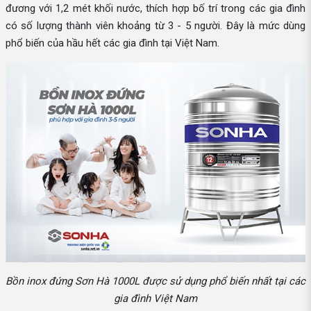
đương với 1,2 mét khối nước, thích hợp bố trí trong các gia đình
có số lượng thành viên khoảng từ 3 - 5 người. Đây là mức dùng
phổ biến của hầu hết các gia đình tại Việt Nam.
Bồn inox đứng Sơn Hà 1000L được sử dụng phổ biến nhất tại các
gia đình Việt Nam