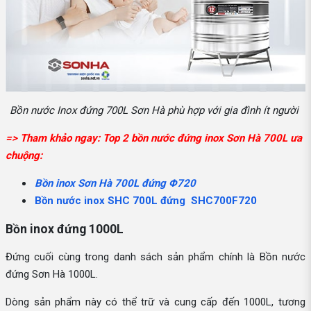
Bồn nước Inox đứng 700L Sơn Hà phù hợp với gia đình ít người
=> Tham khảo ngay: Top 2 bồn nước đứng inox Sơn Hà 700L ưa
chuộng:
Bồn inox Sơn Hà 700L đứng Φ720
Bồn nước inox SHC 700L đứng SHC700F720
Bồn inox đứng 1000L
Đứng cuối cùng trong danh sách sản phẩm chính là Bồn nước
đứng Sơn Hà 1000L.
Dòng sản phẩm này có thể trữ và cung cấp đến 1000L, tương