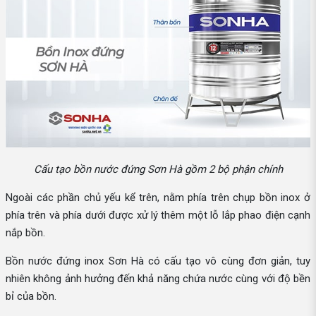
Cấu tạo bồn nước đứng Sơn Hà gồm 2 bộ phận chính
Ngoài các phần chủ yếu kể trên, nằm phía trên chụp bồn inox ở
phía trên và phía dưới được xử lý thêm một lỗ lắp phao điện cạnh
nắp bồn.
Bồn nước đứng inox Sơn Hà có cấu tạo vô cùng đơn giản, tuy
nhiên không ảnh hưởng đến khả năng chứa nước cùng với độ bền
bỉ của bồn.