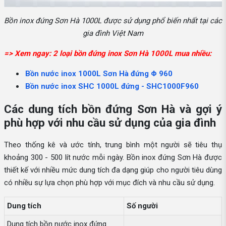
Bồn inox đứng Sơn Hà 1000L được sử dụng phổ biến nhất tại các
gia đình Việt Nam
=> Xem ngay: 2 loại bồn đứng inox Sơn Hà 1000L mua nhiều:
Bồn nước inox 1000L Sơn Hà đứng Φ 960
Bồn nước inox SHC 1000L đứng - SHC1000F960
Các dung tích bồn đứng Sơn Hà và gợi ý
phù hợp với nhu cầu sử dụng của gia đình
Theo thống kê và ước tính, trung bình một người sẽ tiêu thụ
khoảng 300 - 500 lít nước mỗi ngày. Bồn inox đứng Sơn Hà được
thiết kế với nhiều mức dung tích đa dạng giúp cho người tiêu dùng
có nhiều sự lựa chọn phù hợp với mục đích và nhu cầu sử dụng.
Dung tích
Số người
Dung tích bồn nước inox đứng