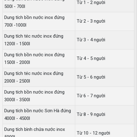
Từ 1 - 2 người
500l - 700l
Dung tích bồn nước inox đứng
Từ 2 - 3 người
700l -1000l
Dung tích téc nước inox đứng
Từ 3 - 4 người
1200l - 1500l
Dung tích bồn nước inox đứng
Từ 4 - 5 người
1500l - 2000l
Dung tích téc nước inox đứng
Từ 5 - 6 người
2000l - 2500l
Dung tích bồn nước inox đứng
Từ 6 - 7 người
3000l - 3500l
Dung tích bồn nước Sơn Hà đứng
Từ 8 - 9 người
4000l - 4500l
Dung tích bình chứa nước inox
Từ 10 - 12 người