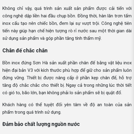
Không chỉ vậy, quá trình sản xuất sản phẩm được cải tiến với
công nghệ dập liền hai đầu chụp bồn. Đồng thời, hàn lăn trơn tấm
inox cấu tạo nên chiếc bồn, đem lại sự vượt trội. Công nghệ tiên
tiến này giúp hạn chế hiện tượng rò rỉ nước sau một thời gian dài
sử dụng sản phẩm và góp phần tăng tính thẩm mỹ.
Chân đế chắc chắn
Bồn inox đứng Sơn Hà sản xuất phần chân đế bằng vật liệu inox
hiện đại bản V3 với kích thước phù hợp để giữ cho sản phẩm luôn
đứng vững. Thiết bị được nâng cấp ở phần kẹp chân đế, hỗ trợ
tăng độ chắc chắc cho thiết bị. Ngay cả trong những lúc thời tiết
có gió to, bão lớn, bạn không phải lo sản phẩm sẽ bị quật đổ.
Khách hàng có thể tuyệt đối yên tâm về độ an toàn của sản
phẩm trong quá trình sử dụng.
Đảm bảo chất lượng nguồn nước