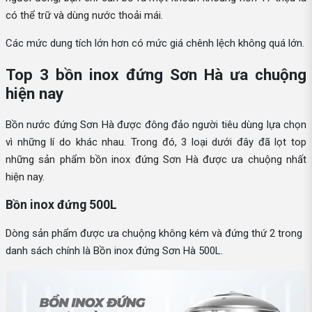
có thể trữ và dùng nước thoải mái.
Các mức dung tích lớn hơn có mức giá chênh lệch không quá lớn.
Top 3 bồn inox đứng Sơn Hà ưa chuộng
hiện nay
Bồn nước đứng Sơn Hà được đông đảo người tiêu dùng lựa chọn
vì những lí do khác nhau. Trong đó, 3 loại dưới đây đã lọt top
những sản phẩm bồn inox đứng Sơn Hà được ưa chuộng nhất
hiện nay.
Bồn inox đứng 500L
Dòng sản phẩm được ưa chuộng không kém và đứng thứ 2 trong
danh sách chính là Bồn inox đứng Sơn Hà 500L.