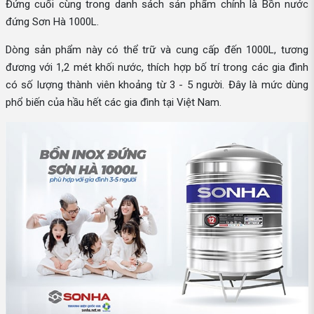
Đứng cuối cùng trong danh sách sản phẩm chính là Bồn nước
đứng Sơn Hà 1000L.
Dòng sản phẩm này có thể trữ và cung cấp đến 1000L, tương
đương với 1,2 mét khối nước, thích hợp bố trí trong các gia đình
có số lượng thành viên khoảng từ 3 - 5 người. Đây là mức dùng
phổ biến của hầu hết các gia đình tại Việt Nam.