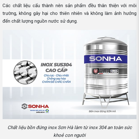
Các chất liệu cấu thành nên sản phẩm đều thân thiện với môi
trường, không gây hại cho thiên nhiên và không làm ảnh hưởng
đến chất lượng nguồn nước sử dụng.
Chất liệu bồn đứng inox Sơn Hà làm từ inox 304 an toàn sức
khoẻ con người