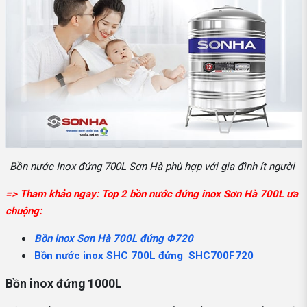
Bồn nước Inox đứng 700L Sơn Hà phù hợp với gia đình ít người
=> Tham khảo ngay: Top 2 bồn nước đứng inox Sơn Hà 700L ưa
chuộng:
Bồn inox Sơn Hà 700L đứng Φ720
Bồn nước inox SHC 700L đứng SHC700F720
Bồn inox đứng 1000L