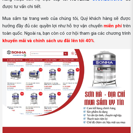
được tư vấn chi tiết.
Mua sắm tại trang web của chúng tôi, Quý khách hàng sẽ được
hưởng đầy đủ các quyền lợi như hỗ trợ vận chuyển
miễn phí
trên
toàn quốc. Ngoài ra, bạn còn có cơ hội tham gia các chương trình
khuyến mãi và chính sách ưu đãi lên tới 40%
.