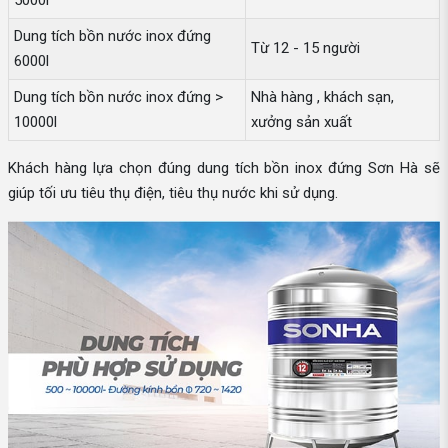
5000l
Dung tích bồn nước inox đứng
Từ 12 - 15 người
6000l
Dung tích bồn nước inox đứng >
Nhà hàng , khách sạn,
10000l
xưởng sản xuất
Khách hàng lựa chọn đúng dung tích bồn inox đứng Sơn Hà sẽ
giúp tối ưu tiêu thụ điện, tiêu thụ nước khi sử dụng.