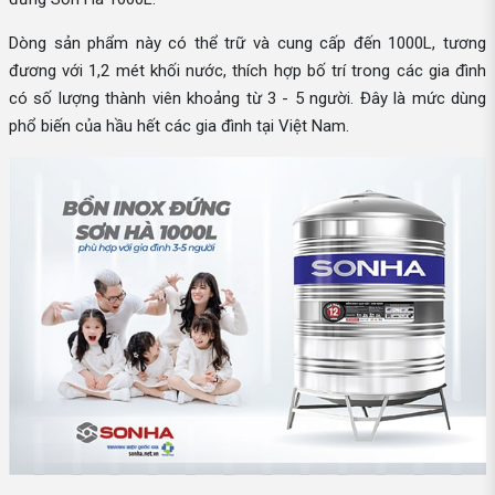
Dòng sản phẩm này có thể trữ và cung cấp đến 1000L, tương
đương với 1,2 mét khối nước, thích hợp bố trí trong các gia đình
có số lượng thành viên khoảng từ 3 - 5 người. Đây là mức dùng
phổ biến của hầu hết các gia đình tại Việt Nam.