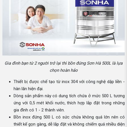
Gia đình bạn từ 2 người trở lại thì bồn đứng Sơn Hà 500L là lựa
chọn hoàn hảo
Thiết bị được chế tạo từ inox 304 với công nghệ dập liền -
hàn lăn hiện đại.
Dòng sản phẩm này có dung tích chứa ở mức 500 L tương
ứng với 0,5 mét khối nước, thích hợp lắp đặt trong những
gia đình có 1 - 2 thành viên.
Bồn inox đứng 500 L có sức chứa không quá lớn nên có
thiết kế gọn gàng, dễ lắp đặt và không chiếm quá nhiều diện