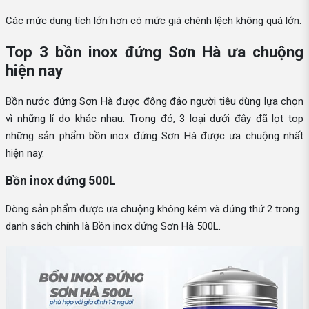
Các mức dung tích lớn hơn có mức giá chênh lệch không quá lớn.
Top 3 bồn inox đứng Sơn Hà ưa chuộng
hiện nay
Bồn nước đứng Sơn Hà được đông đảo người tiêu dùng lựa chọn
vì những lí do khác nhau. Trong đó, 3 loại dưới đây đã lọt top
những sản phẩm bồn inox đứng Sơn Hà được ưa chuộng nhất
hiện nay.
Bồn inox đứng 500L
Dòng sản phẩm được ưa chuộng không kém và đứng thứ 2 trong
danh sách chính là Bồn inox đứng Sơn Hà 500L.