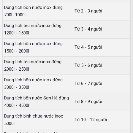
Dung tích bồn nước inox đứng
Từ 2 - 3 người
700l -1000l
Dung tích téc nước inox đứng
Từ 3 - 4 người
1200l - 1500l
Dung tích bồn nước inox đứng
Từ 4 - 5 người
1500l - 2000l
Dung tích téc nước inox đứng
Từ 5 - 6 người
2000l - 2500l
Dung tích bồn nước inox đứng
Từ 6 - 7 người
3000l - 3500l
Dung tích bồn nước Sơn Hà đứng
Từ 8 - 9 người
4000l - 4500l
Dung tích bình chứa nước inox
Từ 10 - 12 người
5000l