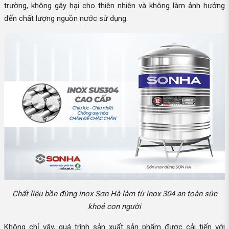
trường, không gây hại cho thiên nhiên và không làm ảnh hưởng
đến chất lượng nguồn nước sử dụng.
Chất liệu bồn đứng inox Sơn Hà làm từ inox 304 an toàn sức
khoẻ con người
Không chỉ vậy, quá trình sản xuất sản phẩm được cải tiến với