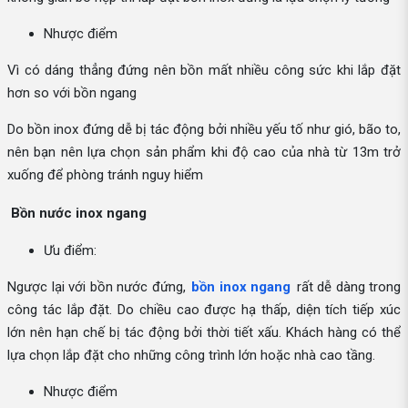
Nhược điểm
Vì có dáng thẳng đứng nên bồn mất nhiều công sức khi lắp đặt
hơn so với bồn ngang
Do bồn inox đứng dễ bị tác động bởi nhiều yếu tố như gió, bão to,
nên bạn nên lựa chọn sản phẩm khi độ cao của nhà từ 13m trở
xuống để phòng tránh nguy hiểm
Bồn nước inox ngang
Ưu điểm:
Ngược lại với bồn nước đứng,
bồn inox ngang
rất dễ dàng trong
công tác lắp đặt. Do chiều cao được hạ thấp, diện tích tiếp xúc
lớn nên hạn chế bị tác động bởi thời tiết xấu. Khách hàng có thể
lựa chọn lắp đặt cho những công trình lớn hoặc nhà cao tầng.
Nhược điểm