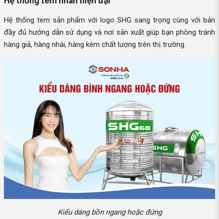
Hệ thống tem nhãn hiện đại
Hệ thống tem sản phẩm với logo SHG sang trọng cùng với bản
đầy đủ hướng dẫn sử dụng và nơi sản xuất giúp bạn phòng tránh
hàng giả, hàng nhái, hàng kém chất lượng trên thị trường.
Kiểu dáng bồn ngang hoặc đứng