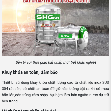
Bền bỉ với thời gian bất chấp thời tiết khắc nghiệt
Khuy khóa an toàn, đảm bảo
Thiết bị sử dụng khuy khóa chất lượng cao từ chất liệu inox SUS
304 rất bền, có chốt an toàn để giữ nắp không bật ra khi có mưa
bão lớn,côn trùng xâm nhập, bụi bặm làm bẩn nguồn nước dự trữ
bên trong