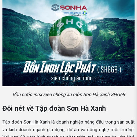
Bồn nước inox siêu chống ăn mòn Sơn Hà Xanh SHG68
Đôi nét về Tập đoàn Sơn Hà Xanh
Tập đoàn Sơn Hà Xanh
là doanh nghiệp hàng đầu trong sản xuất
và kinh doanh ngành gia dụng, dự án và công nghệ môi trường.