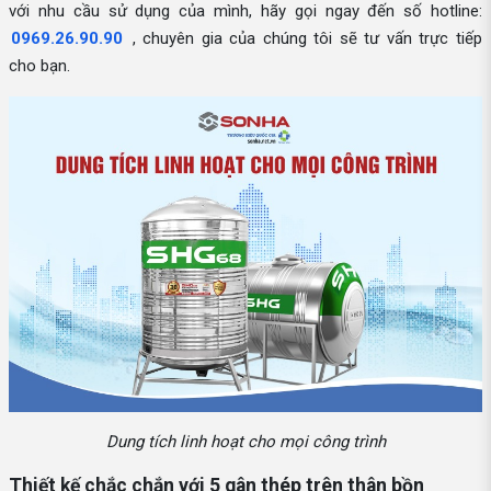
với nhu cầu sử dụng của mình, hãy gọi ngay đến số hotline:
0969.26.90.90
, chuyên gia của chúng tôi sẽ tư vấn trực tiếp
cho bạn.
Dung tích linh hoạt cho mọi công trình
Thiết kế chắc chắn với 5 gân thép trên thân bồn