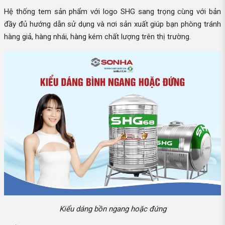
Hệ thống tem sản phẩm với logo SHG sang trọng cùng với bản
đầy đủ hướng dẫn sử dụng và nơi sản xuất giúp bạn phòng tránh
hàng giả, hàng nhái, hàng kém chất lượng trên thị trường.
Kiểu dáng bồn ngang hoặc đứng