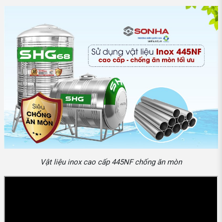
Vật liệu inox cao cấp 445NF chống ăn mòn