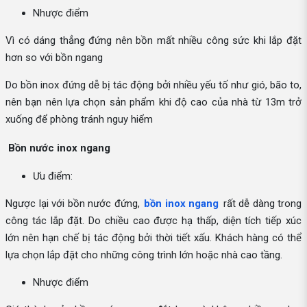
Nhược điểm
Vì có dáng thẳng đứng nên bồn mất nhiều công sức khi lắp đặt
hơn so với bồn ngang
Do bồn inox đứng dễ bị tác động bởi nhiều yếu tố như gió, bão to,
nên bạn nên lựa chọn sản phẩm khi độ cao của nhà từ 13m trở
xuống để phòng tránh nguy hiểm
Bồn nước inox ngang
Ưu điểm:
Ngược lại với bồn nước đứng,
bồn inox ngang
rất dễ dàng trong
công tác lắp đặt. Do chiều cao được hạ thấp, diện tích tiếp xúc
lớn nên hạn chế bị tác động bởi thời tiết xấu. Khách hàng có thể
lựa chọn lắp đặt cho những công trình lớn hoặc nhà cao tầng.
Nhược điểm