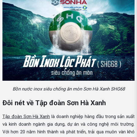
Bồn nước inox siêu chống ăn mòn Sơn Hà Xanh SHG68
Đôi nét về Tập đoàn Sơn Hà Xanh
Tập đoàn Sơn Hà Xanh
là doanh nghiệp hàng đầu trong sản xuất
và kinh doanh ngành gia dụng, dự án và công nghệ môi trường.
Với hơn 20 năm hình thành và phát triển, trải qua muôn vàn khó