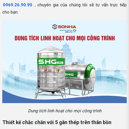
0969.26.90.90
, chuyên gia của chúng tôi sẽ tư vấn trực tiếp
cho bạn.
Dung tích linh hoạt cho mọi công trình
Thiết kế chắc chắn với 5 gân thép trên thân bồn