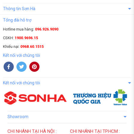
Thông tin Sơn Hà
Tổng đài hỗ trợ
Hotline mua hàng:
096.926.9090
CSKH:
1900.9696.15
Khiếu nại:
0968.60.1515
Kết nối với chúng tôi
Kết nối với chúng tôi
Showroom
CHI NHÁNH TẠI HÀ NỘI :
CHI NHÁNH TẠI TP.HCM :