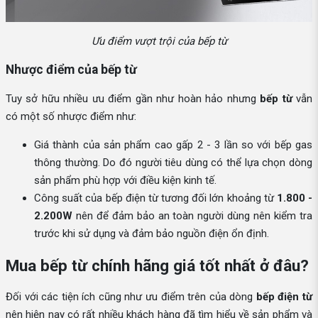
Ưu điểm vượt trội của bếp từ
Nhược điểm của bếp từ
Tuy sở hữu nhiều ưu điểm gần như hoàn hảo nhưng
bếp từ
vẫn
có một số nhược điểm như:
Giá thành của sản phẩm cao gấp 2 - 3 lần so với bếp gas
thông thường. Do đó người tiêu dùng có thể lựa chọn dòng
sản phẩm phù hợp với điều kiện kinh tế.
Công suất của bếp điện từ tương đối lớn khoảng từ
1.800 -
2.200W
nên để đảm bảo an toàn người dùng nên kiểm tra
trước khi sử dụng và đảm bảo nguồn điện ổn định.
Mua bếp từ chính hãng giá tốt nhất ở đâu?
Đối với các tiện ích cũng như ưu điểm trên của dòng
bếp điện từ
nên hiện nay có rất nhiều khách hàng đã tìm hiểu về sản phẩm và