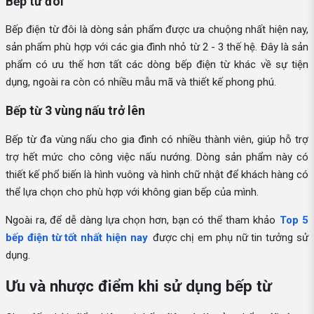
Bếp từ đôi
Bếp điện từ đôi là dòng sản phẩm được ưa chuộng nhất hiện nay,
sản phẩm phù hợp với các gia đình nhỏ từ 2 - 3 thế hệ. Đây là sản
phẩm có ưu thế hơn tất các dòng bếp điện từ khác về sự tiện
dụng, ngoài ra còn có nhiều mẫu mã và thiết kế phong phú.
Bếp từ 3 vùng nấu trở lên
Bếp từ đa vùng nấu cho gia đình có nhiều thành viên, giúp hỗ trợ
trợ hết mức cho công việc nấu nướng. Dòng sản phẩm này có
thiết kế phổ biến là hình vuông và hình chữ nhật để khách hàng có
thể lựa chọn cho phù hợp với không gian bếp của mình.
Ngoài ra, để dễ dàng lựa chọn hơn, bạn có thể tham khảo
Top 5
bếp điện từ tốt nhất hiện nay
được chị em phụ nữ tin tưởng sử
dụng.
Ưu và nhược điểm khi sử dụng bếp từ