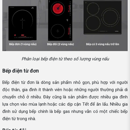
Phân loại bếp điện từ theo số lượng vùng nấu
Bếp điện từ đơn
Bếp điện từ đơn là dòng sản phẩm nhỏ gọn, phù hợp với người
độc thân, gia đình ít thành viên hoặc những người thường phải di
chuyển chỗ ở nhiều. Đây cũng là sản phẩm được nhiều gia đình
lựa chọn vào mùa lạnh hoặc các dịp cận Tết để ăn lẩu. Nhiều gia
đình sử dụng bếp chính là bếp gas nhưng vẫn có một chiếc bếp
điện từ trong nhà.