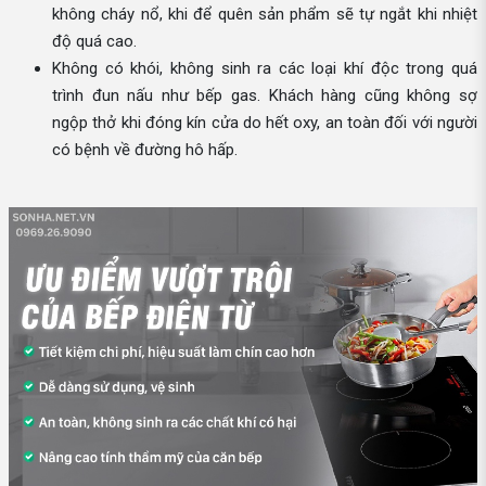
không cháy nổ, khi để quên sản phẩm sẽ tự ngắt khi nhiệt
độ quá cao.
Không có khói, không sinh ra các loại khí độc trong quá
trình đun nấu như bếp gas. Khách hàng cũng không sợ
ngộp thở khi đóng kín cửa do hết oxy, an toàn đối với người
có bệnh về đường hô hấp.