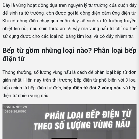
Đây là vùng hoạt động dựa trên nguyên lý từ trường của cuộn dây
để sinh ra từ trường, còn được gọi là dòng điện cảm ứng điện từ.
Khi có dòng điện chạy qua cuộn dây sẽ sinh ra từ trường truyền
nhiệt lên nồi, nấu chín thức ăn. Vì vậy mà vùng nấu từ chỉ có thể
sử dụng được cho các loại nồi bằng kim loại và có đáy nhiễm từ.
Bếp từ gồm những loại nào? Phân loại bếp
điện từ
Thông thường, số lượng vùng nấu là cách để phân loại bếp từ đơn
giản nhất. Hiện nay trên thị trường bếp điện từ phổ biến với 3 loại
bếp chính là bếp điện từ đơn,
bếp điện từ đôi 2 vùng nấu
và bếp
điện từ nhiều vùng nấu.