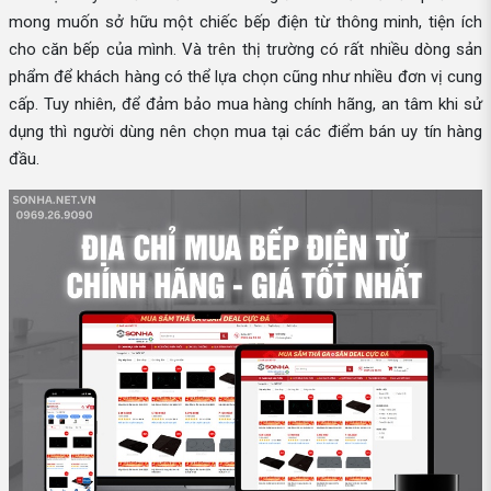
mong muốn sở hữu một chiếc bếp điện từ thông minh, tiện ích
cho căn bếp của mình. Và trên thị trường có rất nhiều dòng sản
phẩm để khách hàng có thể lựa chọn cũng như nhiều đơn vị cung
cấp. Tuy nhiên, để đảm bảo mua hàng chính hãng, an tâm khi sử
dụng thì người dùng nên chọn mua tại các điểm bán uy tín hàng
đầu.