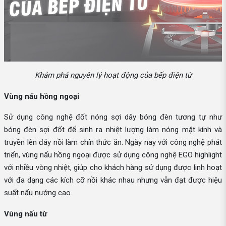
Khám phá nguyên lý hoạt động của bếp điện từ
Vùng nấu hồng ngoại
Sử dụng công nghệ đốt nóng sợi dây bóng đèn tương tự như
bóng đèn sợi đốt để sinh ra nhiệt lượng làm nóng mặt kính và
truyền lên đáy nồi làm chín thức ăn. Ngày nay với công nghệ phát
triển, vùng nấu hồng ngoại được sử dụng công nghệ EGO highlight
với nhiều vòng nhiệt, giúp cho khách hàng sử dụng được linh hoạt
với đa dạng các kích cỡ nồi khác nhau nhưng vẫn đạt được hiệu
suất nấu nướng cao.
Vùng nấu từ