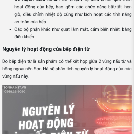
hoạt động của bếp, bao gồm các chức năng bật/tắt, hẹn
giờ, điều chỉnh nhiệt độ cũng như kích hoạt các tính năng
an toàn của bếp.
Các bộ phận khác như quạt làm mát, cảm biến nhiệt, bảng
điều khiển…
Nguyên lý hoạt động của bếp điện từ
Do bếp điện từ là sản phẩm có thể kết hợp giữa 2 vùng nấu từ và
hồng ngoại nên Sơn Hà sẽ phân tích nguyên lý hoạt động của các
vùng nấu này.