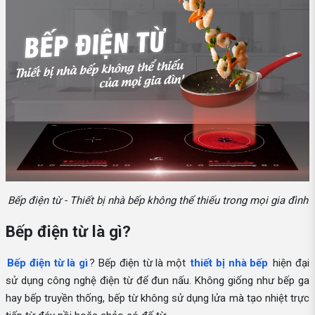
Bếp điện từ - Thiết bị nhà bếp không thể thiếu trong mọi gia đình
Bếp điện từ là gì?
Bếp điện từ là gì
? Bếp điện từ là một
thiết bị nhà bếp
hiện đại
sử dụng công nghệ điện từ để đun nấu. Không giống như bếp ga
hay bếp truyền thống, bếp từ không sử dụng lửa mà tạo nhiệt trực